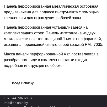
Панель перфорированная металлическая островная
предназначена для подвеса инструмента с помощью
крепления и для ограждения рабочей зоны.
Панель перфорированная устанавливается на
комплект задних стоек. Панель изготовлена из двух
металлических листов толщиной 1 мм, с перфорацией,
окрашена порошковой светло-серой краской RAL-7035.
Масса панели перфорированной 4 кг, поставляется в
разобранном виде в комплект поставки входит
подробная инструкция по сборке.
Назад к списку
+375 44 736 68 37
info@belsale.by