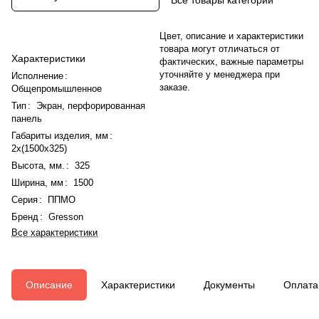
Цвет, описание и характеристики
товара могут отличаться от
Характеристики
фактических, важные параметры
уточняйте у менеджера при
Исполнение
:
заказе.
Общепромышленное
Тип
:
Экран, перфорированная
панель
Габариты изделия, мм
:
2х(1500х325)
Высота, мм.
:
325
Ширина, мм
:
1500
Серия
:
ППМО
Бренд
:
Gresson
Все характеристики
Описание
Характеристики
Документы
Оплата