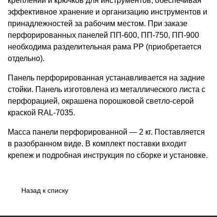
креплений и крючков для инструментов, обеспечивая
эффективное хранение и организацию инструментов и
принадлежностей за рабочим местом. При заказе
перфорированных панелей ПП-600, ПП-750, ПП-900
необходима разделительная рама РР (приобретается
отдельно).
Панель перфорированная устанавливается на задние
стойки. Панель изготовлена из металлического листа с
перфорацией, окрашена порошковой светло-серой
краской RAL-7035.
Масса панели перфорированной — 2 кг. Поставляется
в разобранном виде. В комплект поставки входит
крепеж и подробная инструкция по сборке и установке.
Назад к списку