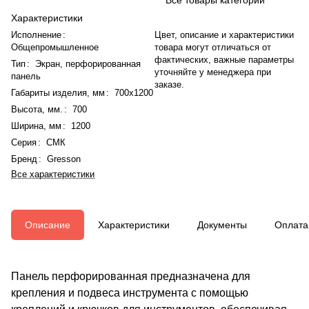
Характеристики
Исполнение
:
Цвет, описание и характеристики
Общепромышленное
товара могут отличаться от
фактических, важные параметры
Тип
:
Экран, перфорированная
уточняйте у менеджера при
панель
заказе.
Габариты изделия, мм
:
700x1200
Высота, мм.
:
700
Ширина, мм
:
1200
Серия
:
СМК
Бренд
:
Gresson
Все характеристики
Описание
Характеристики
Документы
Оплата
Панель перфорированная предназначена для
крепления и подвеса инструмента с помощью