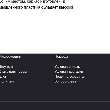
бочим местом. Каркас изготовлен из
омышленного пластика обладает высокой
Информация
Помощь
Шоу рум
Условия оплаты
Стать партнером
Условия доставки
Блог
Правила возврата
Политика
Вопрос-ответ