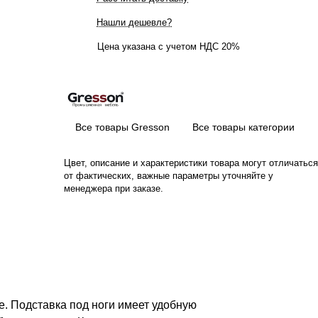
Нашли дешевле?
Цена указана с учетом НДС 20%
Все товары Gresson
Все товары категории
Цвет, описание и характеристики товара могут отличаться
от фактических, важные параметры уточняйте у
менеджера при заказе.
е. Подставка под ноги имеет удобную