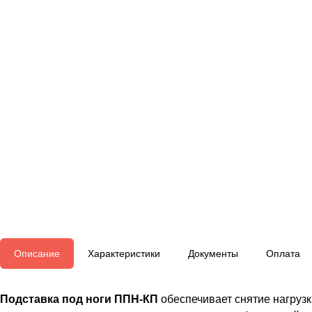
Описание
Характеристики
Документы
Оплата
Подставка под ноги ППН-КП
обеспечивает снятие нагрузк