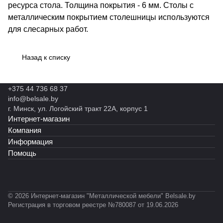
ресурса стола. Толщина покрытия - 6 мм. Столы с
металлическим покрытием столешницы используются
для слесарных работ.
Назад к списку
+375 44 736 68 37
info@belsale.by
г. Минск, ул. Логойский тракт 22А, корпус 1
Интернет-магазин
Компания
Информация
Помощь
© 2026 Интернет-магазин "Металлической мебели" Belsale.by
Регистрация в торговом реестре №780087 от 19.06.2026