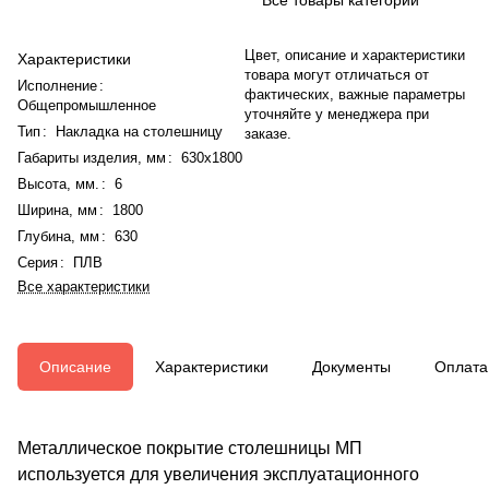
Цвет, описание и характеристики
Характеристики
товара могут отличаться от
Исполнение
:
фактических, важные параметры
Общепромышленное
уточняйте у менеджера при
Тип
:
Накладка на столешницу
заказе.
Габариты изделия, мм
:
630x1800
Высота, мм.
:
6
Ширина, мм
:
1800
Глубина, мм
:
630
Серия
:
ПЛВ
Все характеристики
Описание
Характеристики
Документы
Оплата
Металлическое покрытие столешницы МП
используется для увеличения эксплуатационного