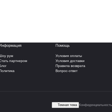
Информация
Помощь
Шоу рум
Условия оплаты
Стать партнером
Условия доставки
Блог
Правила возврата
Политика
Вопрос-ответ
Темная тема
Конфиденциальность