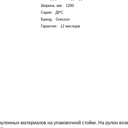
Ширина, мм
:
1200
Серия
:
ДРС
Бренд
:
Gresson
Гарантия
:
12 месяцев
улонных материалов на упаковочной стойке. На рулон возм