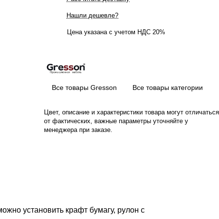
Нашли дешевле?
Цена указана с учетом НДС 20%
Все товары Gresson
Все товары категории
Цвет, описание и характеристики товара могут отличаться
от фактических, важные параметры уточняйте у
менеджера при заказе.
ожно установить крафт бумагу, рулон с