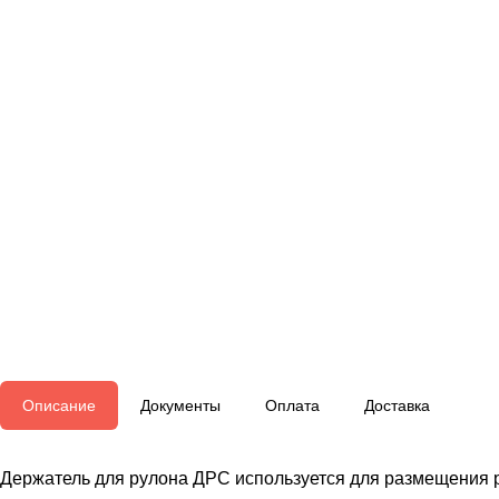
Описание
Документы
Оплата
Доставка
Держатель для рулона ДРC используется для размещения р