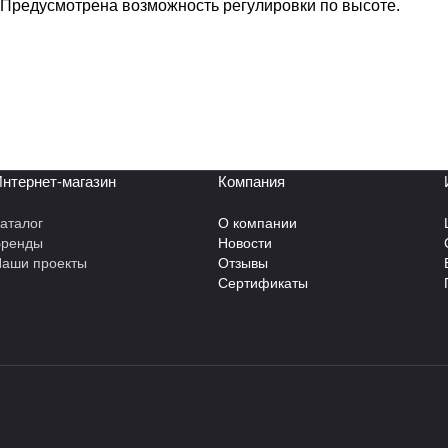
 Предусмотрена возможность регулировки по высоте.
нтернет-магазин
Компания
аталог
О компании
Бренды
Новости
аши проекты
Отзывы
Сертификаты