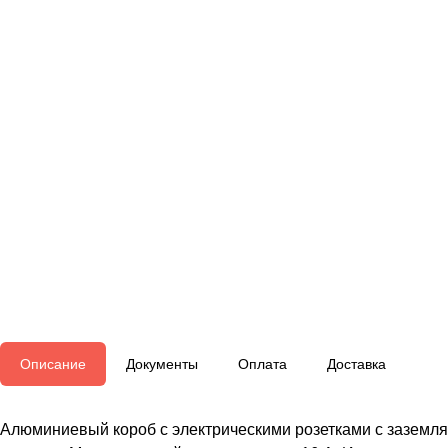
Описание
Документы
Оплата
Доставка
Алюминиевый короб с электрическими розетками с заземляю