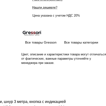
Нашли дешевле?
Цена указана с учетом НДС 20%
Все товары Gresson
Все товары категории
Цвет, описание и характеристики товара могут отличаться
от фактических, важные параметры уточняйте у
менеджера при заказе.
, шнур 3 метра, кнопка с индикацией