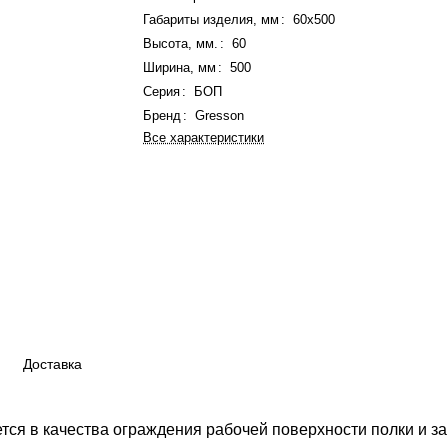
Габариты изделия, мм
:
60x500
Высота, мм.
:
60
Ширина, мм
:
500
Серия
:
БОП
Бренд
:
Gresson
Все характеристики
Доставка
ется в качества ограждения рабочей поверхности полки и 