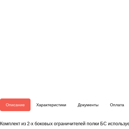
Описание
Характеристики
Документы
Оплата
Комплект из 2-х боковых ограничителей полки БС использу