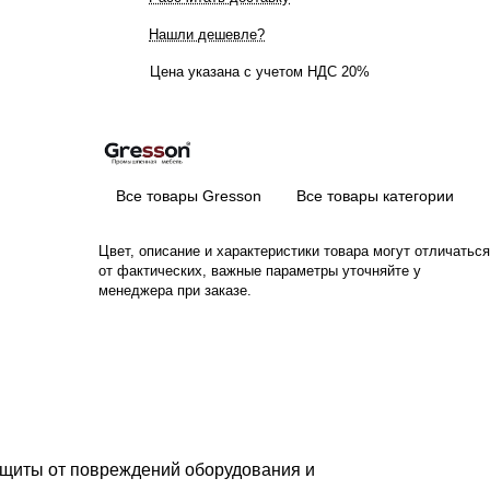
Нашли дешевле?
Цена указана с учетом НДС 20%
Все товары Gresson
Все товары категории
Цвет, описание и характеристики товара могут отличаться
от фактических, важные параметры уточняйте у
менеджера при заказе.
защиты от повреждений оборудования и