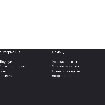
Информация
Помощь
Шоу рум
Условия оплаты
Стать партнером
Условия доставки
Блог
Правила возврата
Политика
Вопрос-ответ