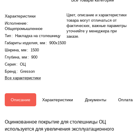
Цвет, описание и характеристики
Характеристики
товара могут отличаться от
Исполнение
:
фактических, важные параметры
Общепромышленное
уточняйте у менеджера при
Тип
:
Накладка на столешницу
заказе.
Габариты изделия, мм
:
900x1500
Ширина, мм
:
1500
Глубина, мм
:
900
Серия
:
ОЦ
Бренд
:
Gresson
Все характеристики
Описание
Характеристики
Документы
Оплата
Оцинкованное покрытие для столешницы ОЦ
используется для увеличения эксплуатационного