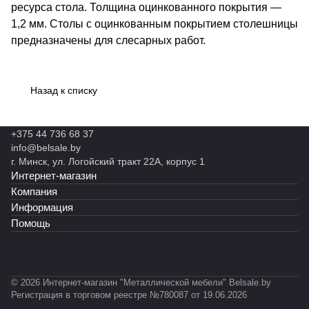
ресурса стола. Толщина оцинкованного покрытия —
1,2 мм. Столы с оцинкованным покрытием столешницы
предназначены для слесарных работ.
Назад к списку
+375 44 736 68 37
info@belsale.by
г. Минск, ул. Логойский тракт 22А, корпус 1
Интернет-магазин
Компания
Информация
Помощь
© 2026 Интернет-магазин "Металлической мебели" Belsale.by
Регистрация в торговом реестре №780087 от 19.06.2026