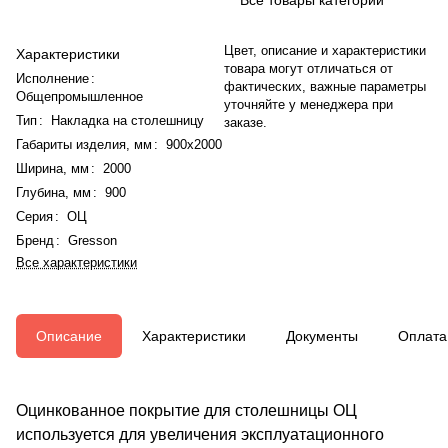
Цвет, описание и характеристики
Характеристики
товара могут отличаться от
Исполнение
:
фактических, важные параметры
Общепромышленное
уточняйте у менеджера при
Тип
:
Накладка на столешницу
заказе.
Габариты изделия, мм
:
900x2000
Ширина, мм
:
2000
Глубина, мм
:
900
Серия
:
ОЦ
Бренд
:
Gresson
Все характеристики
Описание
Характеристики
Документы
Оплата
Оцинкованное покрытие для столешницы ОЦ
используется для увеличения эксплуатационного