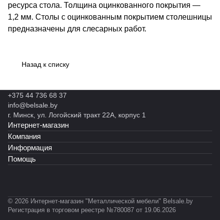
ресурса стола. Толщина оцинкованного покрытия —
1,2 мм. Столы с оцинкованным покрытием столешницы
предназначены для слесарных работ.
Назад к списку
+375 44 736 68 37
info@belsale.by
г. Минск, ул. Логойский тракт 22А, корпус 1
Интернет-магазин
Компания
Информация
Помощь
© 2026 Интернет-магазин "Металлической мебели" Belsale.by
Регистрация в торговом реестре №780087 от 19.06.2026