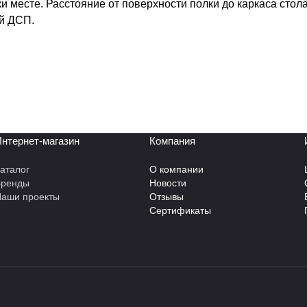
и месте. Расстояние от поверхности полки до каркаса стол
ой ДСП.
нтернет-магазин
Компания
аталог
О компании
Бренды
Новости
аши проекты
Отзывы
Сертификаты