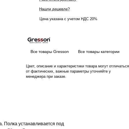
Нашли дешевле?
Цена указана с учетом НДС 20%
Все товары Gresson
Все товары категории
Цвет, описание и характеристики товара могут отличаться
от фактических, важные параметры уточняйте у
менеджера при заказе.
. Полка устанавливается под