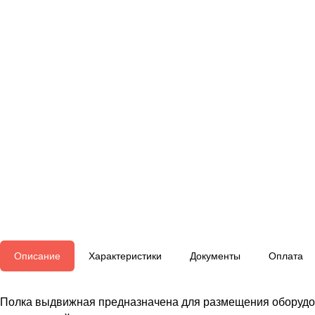
Описание
Характеристики
Документы
Оплата
Полка выдвижная предназначена для размещения оборудов