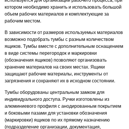
используется для организации рабочего процесса, при
котором необходимо хранить и использовать большой
объем рабочих материалов и комплектующие за
рабочим местом.
В зависимости от размеров используемых материалов
возможно подобрать тумбы с разным количеством
ящиков. Тумбы вместе с дополнительным оснащением
в виде системы перегородок и маркировки
(обозначения ящиков) позволяют организовать
хранение материалов на своих местах. Ящики
защищают рабочие материалы, инструменты от
загрязнения и сохраняют их в исходном состоянии.
Тумбы оборудованы центральным замком для
индивидуального доступа. Ручки изготовлены из
алюминиевого профиля с анодированным покрытием
и боковыми пазами для установки обозначения
(маркировки) ящиков по их прямому назначению
(подразделение организации, документация,