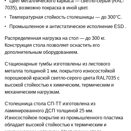
Цвет металлического каркаса — светло-серый (RAL-
7035), возможно покраска в иной цвет.
Температурная стойкость столешницы — до 300°С.
Промышленное и антистатическое исполнение ESD .
Распределенная нагрузка на стол — до 300 кг.
Конструкция стола позволяет оснастить его
дополнительным оборудованием.
Стационарные тумбы изготовлены из листового
металла толщиной 1 мм, покрытого износостойкой
порошковой краской светло-серого цвета RAL7035 с
высокой стойкостью к химическим, термическим и
механическим нагрузкам.
Столешница cтола СП-ТТ изготовлена из
ламинированного ДСП толщиной 25 мм.
Износостойкое покрытие из промышленного пластика
обладает высокой стойкостью к термическим и