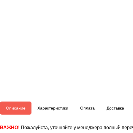
Описание
Характеристики
Оплата
Доставка
ВАЖНО!
Пожалуйста, уточняйте у менеджера полный переч