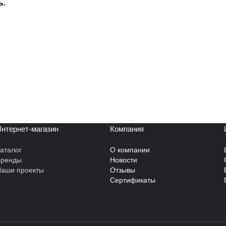
ь.
нтернет-магазин
Компания
аталог
О компании
Бренды
Новости
аши проекты
Отзывы
Сертификаты