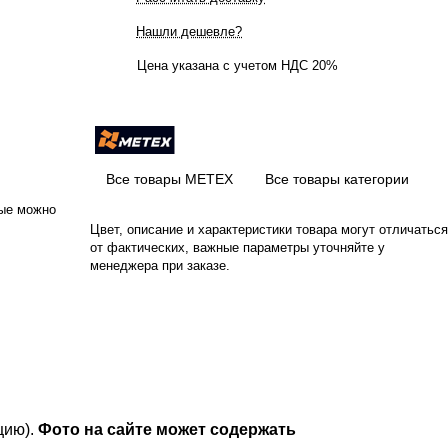
Нашли дешевле?
Цена указана с учетом НДС 20%
Все товары МЕТЕХ
Все товары категории
рые можно
Цвет, описание и характеристики товара могут отличаться
от фактических, важные параметры уточняйте у
менеджера при заказе.
цию).
Фото на сайте может содержать