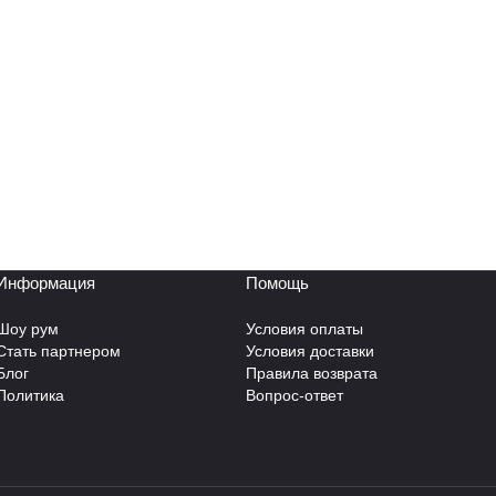
Информация
Помощь
Шоу рум
Условия оплаты
Стать партнером
Условия доставки
Блог
Правила возврата
Политика
Вопрос-ответ