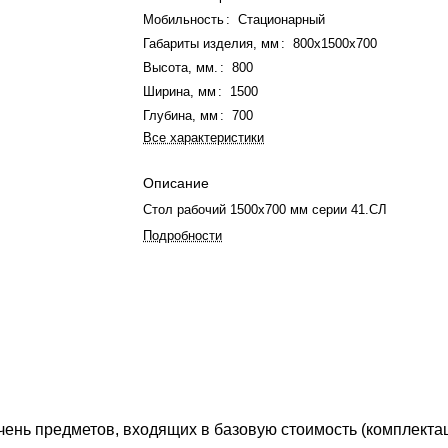
Мобильность
:
Стационарный
Габариты изделия, мм
:
800х1500х700
Высота, мм.
:
800
Ширина, мм
:
1500
Глубина, мм
:
700
Все характеристики
Описание
Стол рабочий 1500x700 мм серии 41.СЛ
Подробности
ень предметов, входящих в базовую стоимость (комплекта