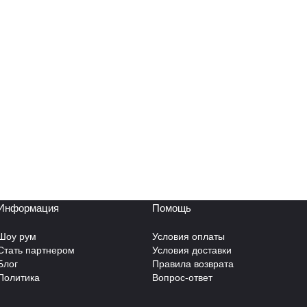
Информация
Помощь
Шоу рум
Условия оплаты
Стать партнером
Условия доставки
Блог
Правила возврата
Политика
Вопрос-ответ