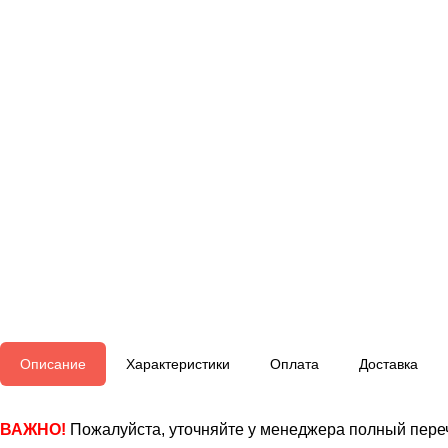
Описание
Характеристики
Оплата
Доставка
ВАЖНО!
Пожалуйста, уточняйте у менеджера полный переч