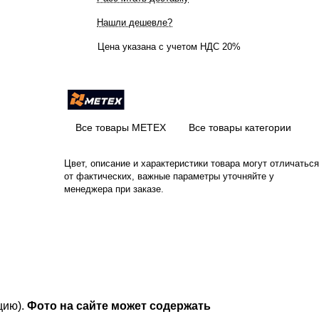
Нашли дешевле?
Цена указана с учетом НДС 20%
Все товары МЕТЕХ
Все товары категории
Цвет, описание и характеристики товара могут отличаться
от фактических, важные параметры уточняйте у
менеджера при заказе.
цию).
Фото на сайте может содержать