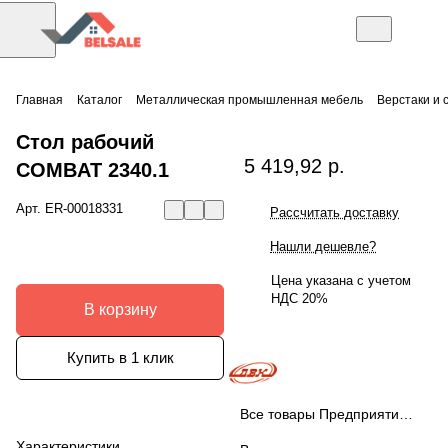
Главная
Каталог
Металлическая промышленная мебель
Верстаки и 
Стол рабочий
5 419,92 р.
COMBAT 2340.1
Арт.
ER-00018331
Рассчитать доставку
Нашли дешевле?
Цена указана с учетом
НДС 20%
В корзину
Купить в 1 клик
Все товары Предприятие ДВК
Характеристики