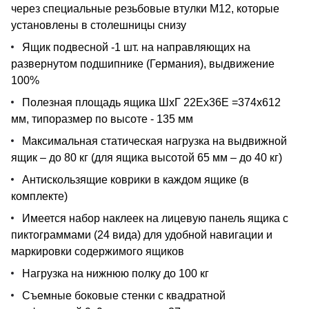
через специальные резьбовые втулки М12, которые
установлены в столешницы снизу
Ящик подвесной -1 шт. на направляющих на
развернутом подшипнике (Германия), выдвижение
100%
Полезная площадь ящика ШхГ 22Ех36Е =374x612
мм, типоразмер по высоте - 135 мм
Максимальная статическая нагрузка на выдвижной
ящик – до 80 кг (для ящика высотой 65 мм – до 40 кг)
Антискользящие коврики в каждом ящике (в
комплекте)
Имеется набор наклеек на лицевую панель ящика с
пиктограммами (24 вида) для удобной навигации и
маркировки содержимого ящиков
Нагрузка на нижнюю полку до 100 кг
Съемные боковые стенки с квадратной