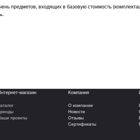
ень предметов, входящих в базовую стоимость (комплекта
ь.
нтернет-магазин
Компания
аталог
О компании
Бренды
Новости
аши проекты
Отзывы
Сертификаты