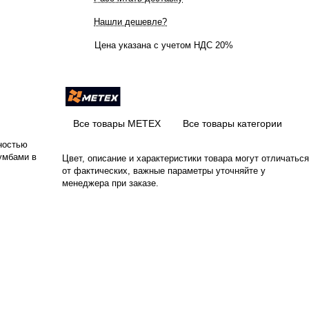
Нашли дешевле?
Цена указана с учетом НДС 20%
Все товары МЕТЕХ
Все товары категории
ностью
умбами в
Цвет, описание и характеристики товара могут отличаться
от фактических, важные параметры уточняйте у
менеджера при заказе.