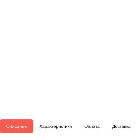
Описание
Характеристики
Оплата
Доставка