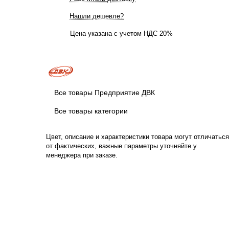
Нашли дешевле?
Цена указана с учетом НДС 20%
Все товары Предприятие ДВК
Все товары категории
Цвет, описание и характеристики товара могут отличаться
от фактических, важные параметры уточняйте у
менеджера при заказе.