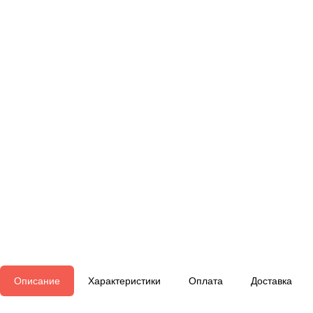
Описание
Характеристики
Оплата
Доставка