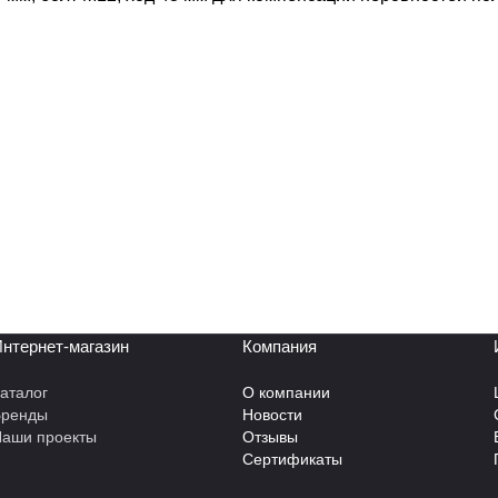
нтернет-магазин
Компания
аталог
О компании
Бренды
Новости
аши проекты
Отзывы
Сертификаты