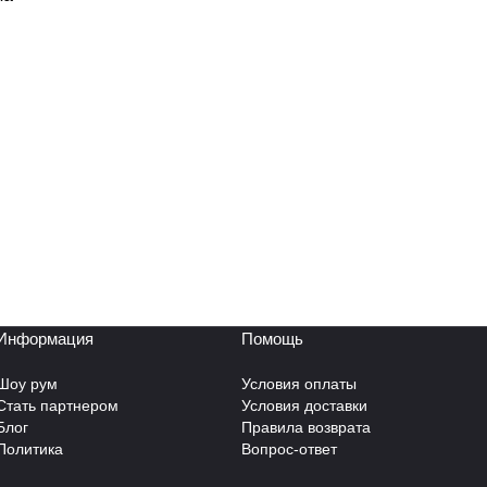
Информация
Помощь
Шоу рум
Условия оплаты
Стать партнером
Условия доставки
Блог
Правила возврата
Политика
Вопрос-ответ