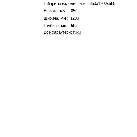
Габариты изделия, мм
:
850x1200x685
Высота, мм.
:
850
Ширина, мм
:
1200
Глубина, мм
:
685
Все характеристики