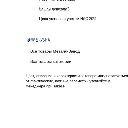
Нашли дешевле?
Цена указана с учетом НДС 20%
Все товары Металл-Завод
Все товары категории
Цвет, описание и характеристики товара могут отличаться
от фактических, важные параметры уточняйте у
менеджера при заказе.