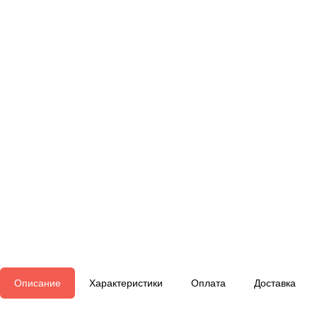
Описание
Характеристики
Оплата
Доставка