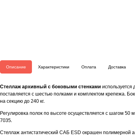
Описание
Характеристики
Оплата
Доставка
Стеллаж архивный с боковыми стенками
используется 
поставляется с шестью полками и комплектом крепежа. Бо
на секцию до 240 кг.
Регулировка полок по высоте осуществляется с шагом 50 м
7035.
Стеллаж антистатический САБ ESD окрашен полимерной а