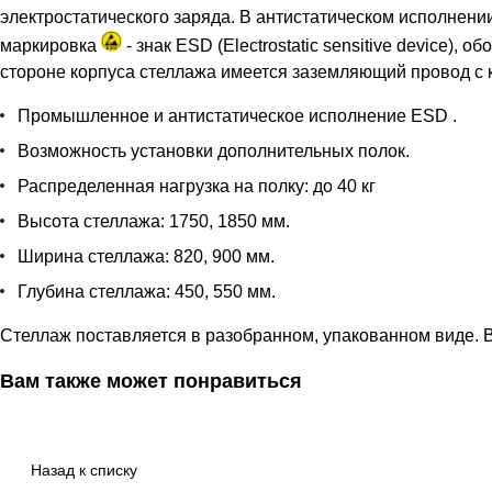
электростатического заряда. В антистатическом исполнени
маркировка
- знак ESD (Electrostatic sensitive device)
стороне корпуса стеллажа имеется заземляющий провод с 
Промышленное и антистатическое исполнение ESD .
Возможность установки дополнительных полок.
Распределенная нагрузка на полку: до 40 кг
Высота стеллажа: 1750, 1850 мм.
Ширина стеллажа: 820, 900 мм.
Глубина стеллажа: 450, 550 мм.
Стеллаж поставляется в разобранном, упакованном виде. В
Вам также может понравиться
Назад к списку