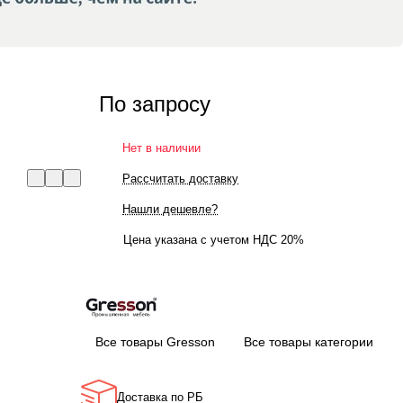
По запросу
Нет в наличии
Рассчитать доставку
Нашли дешевле?
Цена указана с учетом НДС 20%
Все товары Gresson
Все товары категории
Доставка по РБ