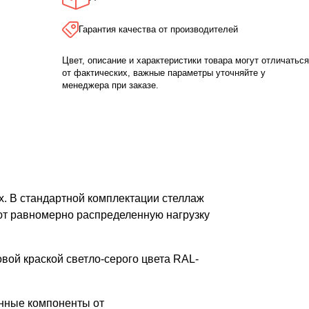
Гарантия качества от производителей
Цвет, описание и характеристики товара могут отличаться
от фактических, важные параметры уточняйте у
менеджера при заказе.
. В стандартной комплектации стеллаж
ют равномерно распределенную нагрузку
вой краской светло-серого цвета RAL-
нные компоненты от