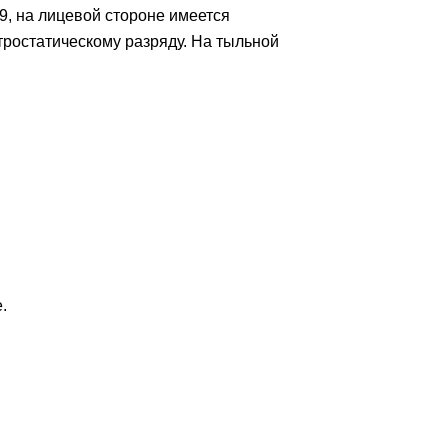
9, на лицевой стороне имеется
ктростатическому разряду. На тыльной
.