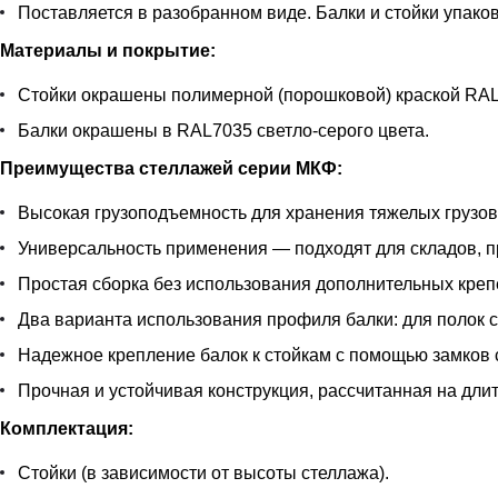
Поставляется в разобранном виде. Балки и стойки упаков
Материалы и покрытие:
Стойки окрашены полимерной (порошковой) краской RAL 
Балки окрашены в RAL7035 светло-серого цвета.
Преимущества стеллажей серии МКФ:
Высокая грузоподъемность для хранения тяжелых грузов
Универсальность применения — подходят для складов, 
Простая сборка без использования дополнительных кре
Два варианта использования профиля балки: для полок с
Надежное крепление балок к стойкам с помощью замков 
Прочная и устойчивая конструкция, рассчитанная на дли
Комплектация:
Стойки (в зависимости от высоты стеллажа).