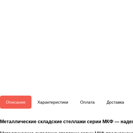
Описание
Характеристики
Оплата
Доставка
Металлические складские стеллажи серии МКФ — наде