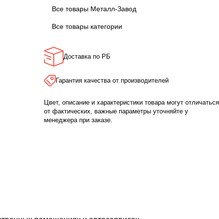
Все товары Металл-Завод
Все товары категории
Доставка по РБ
Гарантия качества от производителей
Цвет, описание и характеристики товара могут отличаться
от фактических, важные параметры уточняйте у
менеджера при заказе.