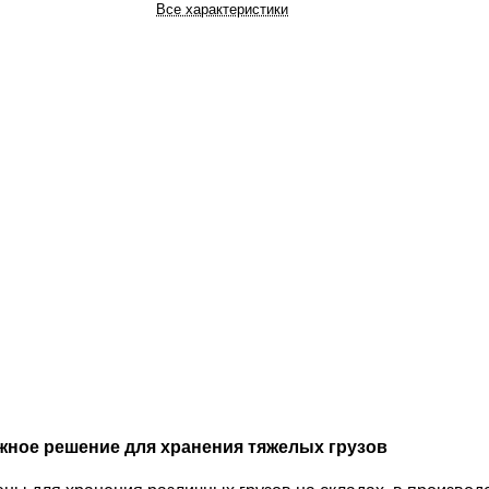
Все характеристики
жное решение для хранения тяжелых грузов