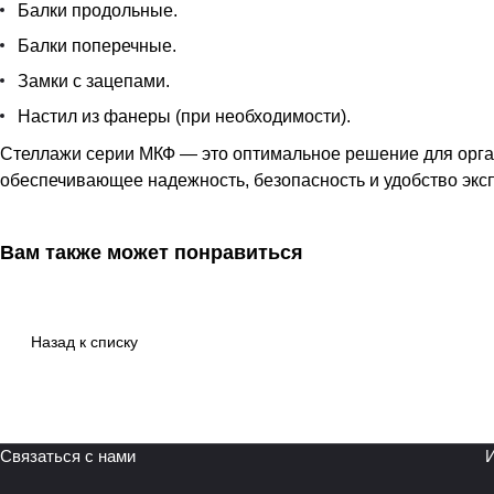
Балки продольные.
Балки поперечные.
Замки с зацепами.
Настил из фанеры (при необходимости).
Стеллажи серии МКФ — это оптимальное решение для орган
обеспечивающее надежность, безопасность и удобство экс
Вам также может понравиться
Назад к списку
Связаться с нами
И