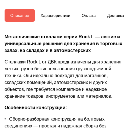
Описание
Характеристики
Оплата
Доставка
Металлические стеллажи серии Rock L — легкие и
универсальные решения для хранения в торговых
залах, на складах и в автомастерских
Стеллажи Rock L от ДВК предназначены для хранения
легких грузов без использования грузоподъемной
техники. Они идеально подходят для магазинов,
складских помещений, автомастерских и других
объектов, где требуется компактное и надежное
хранение товаров, инструментов или материалов.
Особенности конструкции:
Сборно-разборная конструкция на болтовых
соединениях — простая и надежная сборка без