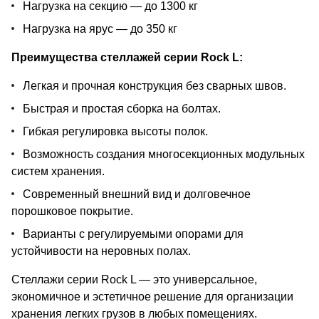
Нагрузка на секцию — до 1300 кг
Нагрузка на ярус — до 350 кг
Преимущества стеллажей серии Rock L:
Легкая и прочная конструкция без сварных швов.
Быстрая и простая сборка на болтах.
Гибкая регулировка высоты полок.
Возможность создания многосекционных модульных
систем хранения.
Современный внешний вид и долговечное
порошковое покрытие.
Варианты с регулируемыми опорами для
устойчивости на неровных полах.
Стеллажи серии Rock L — это универсальное,
экономичное и эстетичное решение для организации
хранения легких грузов в любых помещениях.