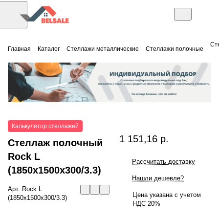
Ст
Главная
Каталог
Стеллажи металлические
Стеллажи полочные
Калькулятор стеллажей
1 151,16 р.
Стеллаж полочный
Rock L
Рассчитать доставку
(1850x1500x300/3.3)
Нашли дешевле?
Арт.
Rock L
Цена указана с учетом
(1850x1500x300/3.3)
НДС 20%