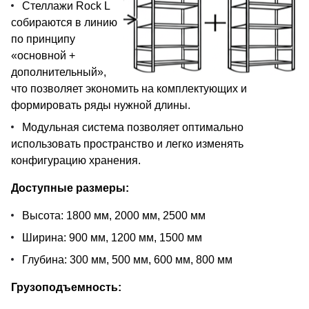
Стеллажи Rock L
собираются в линию
по принципу
«основной +
дополнительный»,
что позволяет экономить на комплектующих и
формировать ряды нужной длины.
Модульная система позволяет оптимально
использовать пространство и легко изменять
конфигурацию хранения.
Доступные размеры:
Высота: 1800 мм, 2000 мм, 2500 мм
Ширина: 900 мм, 1200 мм, 1500 мм
Глубина: 300 мм, 500 мм, 600 мм, 800 мм
Грузоподъемность: