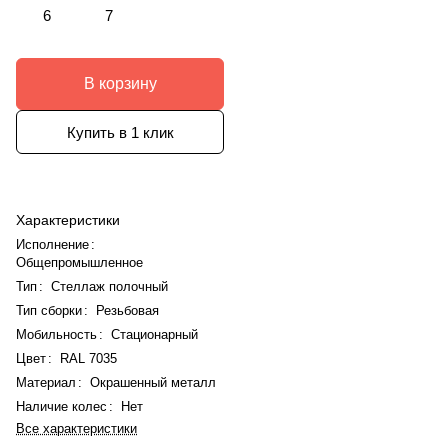
6
7
В корзину
Купить в 1 клик
Характеристики
Исполнение
:
Общепромышленное
Тип
:
Стеллаж полочный
Тип сборки
:
Резьбовая
Мобильность
:
Стационарный
Цвет
:
RAL 7035
Материал
:
Окрашенный металл
Наличие колес
:
Нет
Все характеристики