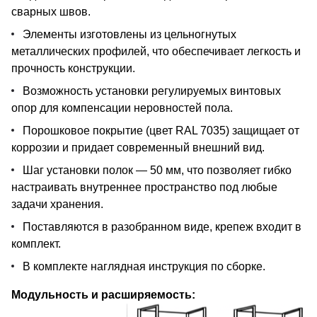
сварных швов.
Элементы изготовлены из цельногнутых
металлических профилей, что обеспечивает легкость и
прочность конструкции.
Возможность установки регулируемых винтовых
опор для компенсации неровностей пола.
Порошковое покрытие (цвет RAL 7035) защищает от
коррозии и придает современный внешний вид.
Шаг установки полок — 50 мм, что позволяет гибко
настраивать внутреннее пространство под любые
задачи хранения.
Поставляются в разобранном виде, крепеж входит в
комплект.
В комплекте наглядная инструкция по сборке.
Модульность и расширяемость: