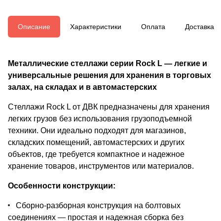
Описание
Характеристики
Оплата
Доставка
Металлические стеллажи серии Rock L — легкие и
универсальные решения для хранения в торговых
залах, на складах и в автомастерских
Стеллажи Rock L от ДВК предназначены для хранения
легких грузов без использования грузоподъемной
техники. Они идеально подходят для магазинов,
складских помещений, автомастерских и других
объектов, где требуется компактное и надежное
хранение товаров, инструментов или материалов.
Особенности конструкции:
Сборно-разборная конструкция на болтовых
соединениях — простая и надежная сборка без