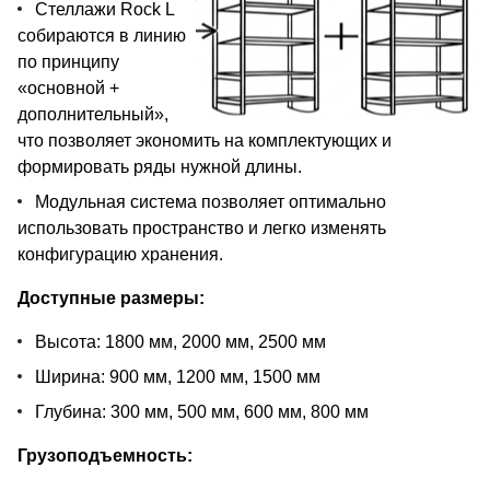
Стеллажи Rock L
собираются в линию
по принципу
«основной +
дополнительный»,
что позволяет экономить на комплектующих и
формировать ряды нужной длины.
Модульная система позволяет оптимально
использовать пространство и легко изменять
конфигурацию хранения.
Доступные размеры:
Высота: 1800 мм, 2000 мм, 2500 мм
Ширина: 900 мм, 1200 мм, 1500 мм
Глубина: 300 мм, 500 мм, 600 мм, 800 мм
Грузоподъемность: