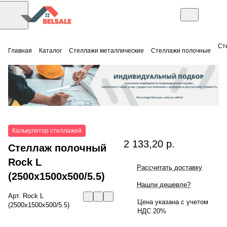
Ст
Главная
Каталог
Стеллажи металлические
Стеллажи полочные
Калькулятор стеллажей
2 133,20 р.
Стеллаж полочный
Rock L
Рассчитать доставку
(2500x1500x500/5.5)
Нашли дешевле?
Арт.
Rock L
Цена указана с учетом
(2500x1500x500/5.5)
НДС 20%