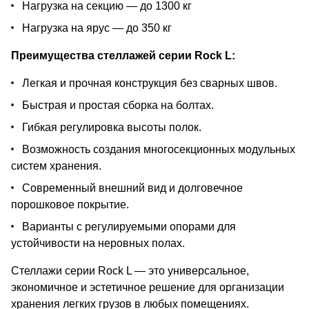
Нагрузка на секцию — до 1300 кг
Нагрузка на ярус — до 350 кг
Преимущества стеллажей серии Rock L:
Легкая и прочная конструкция без сварных швов.
Быстрая и простая сборка на болтах.
Гибкая регулировка высоты полок.
Возможность создания многосекционных модульных
систем хранения.
Современный внешний вид и долговечное
порошковое покрытие.
Варианты с регулируемыми опорами для
устойчивости на неровных полах.
Стеллажи серии Rock L — это универсальное,
экономичное и эстетичное решение для организации
хранения легких грузов в любых помещениях.