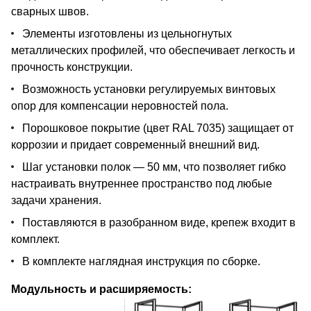
сварных швов.
Элементы изготовлены из цельногнутых
металлических профилей, что обеспечивает легкость и
прочность конструкции.
Возможность установки регулируемых винтовых
опор для компенсации неровностей пола.
Порошковое покрытие (цвет RAL 7035) защищает от
коррозии и придает современный внешний вид.
Шаг установки полок — 50 мм, что позволяет гибко
настраивать внутреннее пространство под любые
задачи хранения.
Поставляются в разобранном виде, крепеж входит в
комплект.
В комплекте наглядная инструкция по сборке.
Модульность и расширяемость: