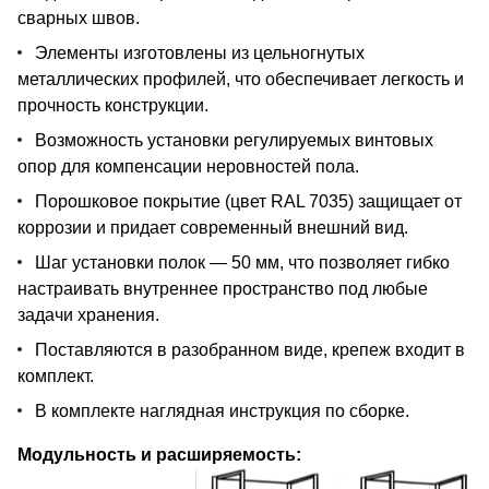
сварных швов.
Элементы изготовлены из цельногнутых
металлических профилей, что обеспечивает легкость и
прочность конструкции.
Возможность установки регулируемых винтовых
опор для компенсации неровностей пола.
Порошковое покрытие (цвет RAL 7035) защищает от
коррозии и придает современный внешний вид.
Шаг установки полок — 50 мм, что позволяет гибко
настраивать внутреннее пространство под любые
задачи хранения.
Поставляются в разобранном виде, крепеж входит в
комплект.
В комплекте наглядная инструкция по сборке.
Модульность и расширяемость: