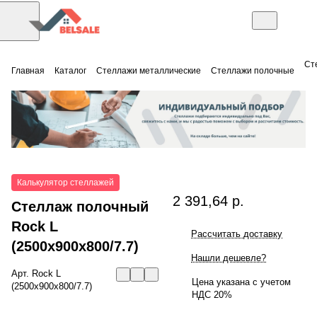
Ст
Главная
Каталог
Стеллажи металлические
Стеллажи полочные
Калькулятор стеллажей
2 391,64 р.
Стеллаж полочный
Rock L
Рассчитать доставку
(2500x900x800/7.7)
Нашли дешевле?
Арт.
Rock L
Цена указана с учетом
(2500x900x800/7.7)
НДС 20%