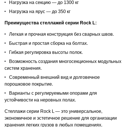
Нагрузка на секцию — до 1300 кг
Нагрузка на ярус — до 350 кг
Преимущества стеллажей серии Rock L:
Легкая и прочная конструкция без сварных швов.
Быстрая и простая сборка на болтах.
Гибкая регулировка высоты полок.
Возможность создания многосекционных модульных
систем хранения.
Современный внешний вид и долговечное
порошковое покрытие.
Варианты с регулируемыми опорами для
устойчивости на неровных полах.
Стеллажи серии Rock L — это универсальное,
экономичное и эстетичное решение для организации
хранения легких грузов в любых помещениях.