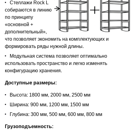
Стеллажи Rock L
собираются в линию
по принципу
«основной +
дополнительный»,
что позволяет экономить на комплектующих и
формировать ряды нужной длины.
Модульная система позволяет оптимально
использовать пространство и легко изменять
конфигурацию хранения.
Доступные размеры:
Высота: 1800 мм, 2000 мм, 2500 мм
Ширина: 900 мм, 1200 мм, 1500 мм
Глубина: 300 мм, 500 мм, 600 мм, 800 мм
Грузоподъемность: