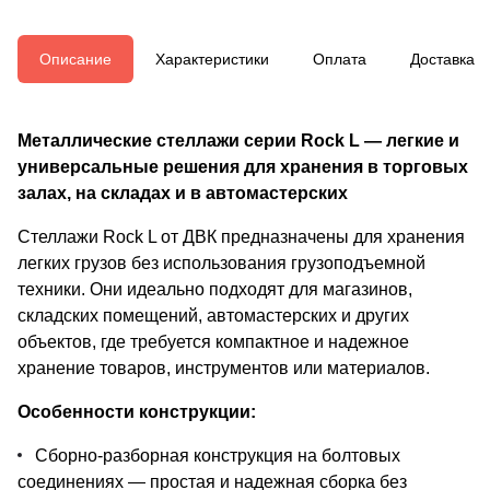
Описание
Характеристики
Оплата
Доставка
Металлические стеллажи серии Rock L — легкие и
универсальные решения для хранения в торговых
залах, на складах и в автомастерских
Стеллажи Rock L от ДВК предназначены для хранения
легких грузов без использования грузоподъемной
техники. Они идеально подходят для магазинов,
складских помещений, автомастерских и других
объектов, где требуется компактное и надежное
хранение товаров, инструментов или материалов.
Особенности конструкции:
Сборно-разборная конструкция на болтовых
соединениях — простая и надежная сборка без