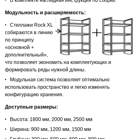
В комплекте наглядная инструкция по сборке.
Модульность и расширяемость:
Стеллажи Rock XL
собираются в линию
по принципу
«основной +
дополнительный»,
что позволяет экономить на комплектующих и
формировать ряды нужной длины.
Модульная система позволяет оптимально
использовать пространство и легко изменять
конфигурацию хранения.
Доступные размеры:
Высота: 1800 мм, 2000 мм, 2500 мм
Ширина: 900 мм, 1200 мм, 1500 мм