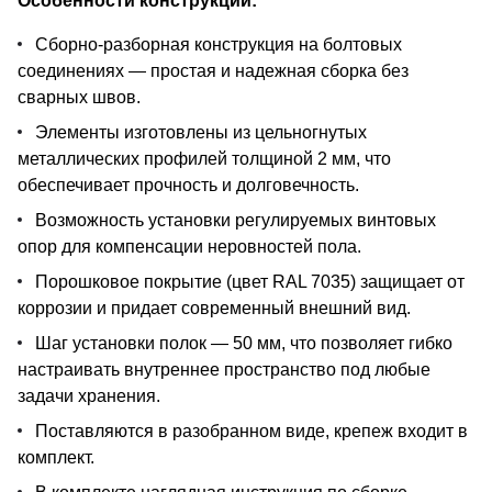
Особенности конструкции:
Сборно-разборная конструкция на болтовых
соединениях — простая и надежная сборка без
сварных швов.
Элементы изготовлены из цельногнутых
металлических профилей толщиной 2 мм, что
обеспечивает прочность и долговечность.
Возможность установки регулируемых винтовых
опор для компенсации неровностей пола.
Порошковое покрытие (цвет RAL 7035) защищает от
коррозии и придает современный внешний вид.
Шаг установки полок — 50 мм, что позволяет гибко
настраивать внутреннее пространство под любые
задачи хранения.
Поставляются в разобранном виде, крепеж входит в
комплект.