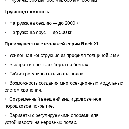
Глубина: 300 мм, 500 мм, 600 мм, 800 мм
Грузоподъемность:
Нагрузка на секцию — до 2000 кг
Нагрузка на ярус — до 500 кг
Преимущества стеллажей серии Rock XL:
Усиленная конструкция из профиля толщиной 2 мм.
Быстрая и простая сборка на болтах.
Гибкая регулировка высоты полок.
Возможность создания многосекционных модульных
систем хранения.
Современный внешний вид и долговечное
порошковое покрытие.
Варианты с регулируемыми опорами для
устойчивости на неровных полах.