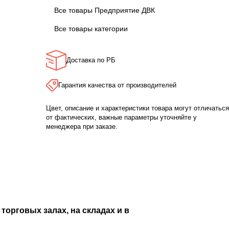
Все товары Предприятие ДВК
Все товары категории
Доставка по РБ
Гарантия качества от производителей
Цвет, описание и характеристики товара могут отличаться
от фактических, важные параметры уточняйте у
менеджера при заказе.
торговых залах, на складах и в