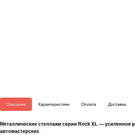
Описание
Характеристики
Оплата
Доставка
Металлические стеллажи серии Rock XL — усиленное ре
автомастерских