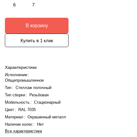
6
7
В корзину
Купить в 1 клик
Характеристики
Исполнение
:
Общепромышленное
Тип
:
Стеллаж полочный
Тип сборки
:
Резьбовая
Мобильность
:
Стационарный
Цвет
:
RAL 7035
Материал
:
Окрашенный металл
Наличие колес
:
Нет
Все характеристики