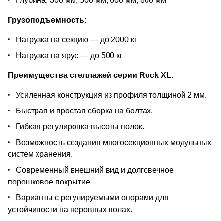
Глубина: 300 мм, 500 мм, 600 мм, 800 мм
Грузоподъемность:
Нагрузка на секцию — до 2000 кг
Нагрузка на ярус — до 500 кг
Преимущества стеллажей серии Rock XL:
Усиленная конструкция из профиля толщиной 2 мм.
Быстрая и простая сборка на болтах.
Гибкая регулировка высоты полок.
Возможность создания многосекционных модульных
систем хранения.
Современный внешний вид и долговечное
порошковое покрытие.
Варианты с регулируемыми опорами для
устойчивости на неровных полах.