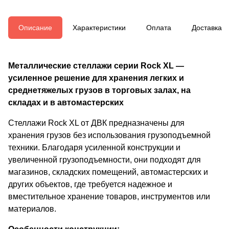
Описание
Характеристики
Оплата
Доставка
Металлические стеллажи серии Rock XL —
усиленное решение для хранения легких и
среднетяжелых грузов в торговых залах, на
складах и в автомастерских
Стеллажи Rock XL от ДВК предназначены для
хранения грузов без использования грузоподъемной
техники. Благодаря усиленной конструкции и
увеличенной грузоподъемности, они подходят для
магазинов, складских помещений, автомастерских и
других объектов, где требуется надежное и
вместительное хранение товаров, инструментов или
материалов.