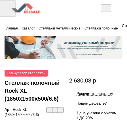
Ст
Главная
Каталог
Стеллажи металлические
Стеллажи полочные
Калькулятор стеллажей
2 680,08 р.
Стеллаж полочный
Rock XL
Рассчитать доставку
(1850x1500x500/6.6)
Нашли дешевле?
Арт.
Rock XL
Цена указана с учетом
(1850x1500x500/6.6)
НДС 20%