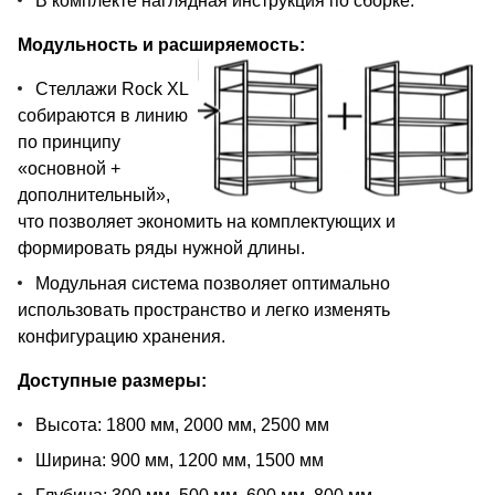
В комплекте наглядная инструкция по сборке.
Модульность и расширяемость:
Стеллажи Rock XL
собираются в линию
по принципу
«основной +
дополнительный»,
что позволяет экономить на комплектующих и
формировать ряды нужной длины.
Модульная система позволяет оптимально
использовать пространство и легко изменять
конфигурацию хранения.
Доступные размеры:
Высота: 1800 мм, 2000 мм, 2500 мм
Ширина: 900 мм, 1200 мм, 1500 мм