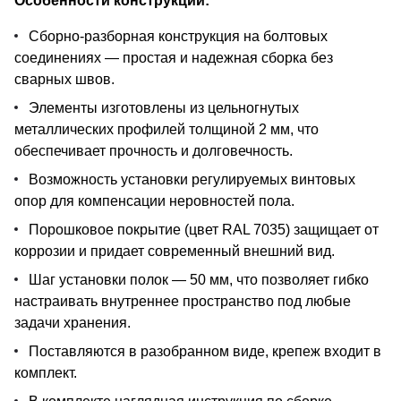
Особенности конструкции:
Сборно-разборная конструкция на болтовых
соединениях — простая и надежная сборка без
сварных швов.
Элементы изготовлены из цельногнутых
металлических профилей толщиной 2 мм, что
обеспечивает прочность и долговечность.
Возможность установки регулируемых винтовых
опор для компенсации неровностей пола.
Порошковое покрытие (цвет RAL 7035) защищает от
коррозии и придает современный внешний вид.
Шаг установки полок — 50 мм, что позволяет гибко
настраивать внутреннее пространство под любые
задачи хранения.
Поставляются в разобранном виде, крепеж входит в
комплект.