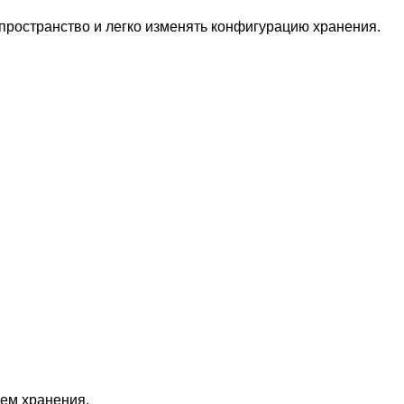
пространство и легко изменять конфигурацию хранения.
ем хранения.