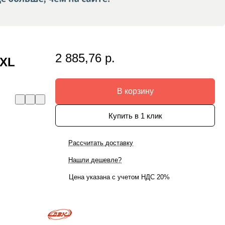
2 885,76 р.
 XL
В корзину
Купить в 1 клик
Рассчитать доставку
Нашли дешевле?
Цена указана с учетом НДС 20%