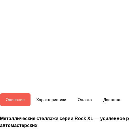
Описание
Характеристики
Оплата
Доставка
Металлические стеллажи серии Rock XL — усиленное ре
автомастерских