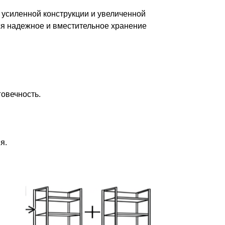
 усиленной конструкции и увеличенной
тся надежное и вместительное хранение
овечность.
я.