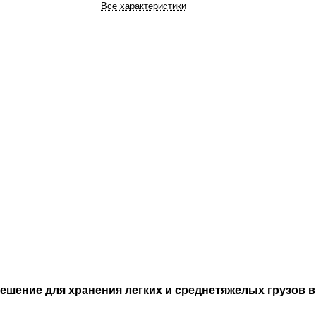
Все характеристики
шение для хранения легких и среднетяжелых грузов в 