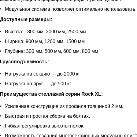
Модульная система позволяет оптимально использовать 
Доступные размеры:
Высота: 1800 мм, 2000 мм, 2500 мм
Ширина: 900 мм, 1200 мм, 1500 мм
Глубина: 300 мм, 500 мм, 600 мм, 800 мм
Грузоподъемность:
Нагрузка на секцию — до 2000 кг
Нагрузка на ярус — до 500 кг
Преимущества стеллажей серии Rock XL:
Усиленная конструкция из профиля толщиной 2 мм.
Быстрая и простая сборка на болтах.
Гибкая регулировка высоты полок.
Возможность создания многосекционных модульных сист