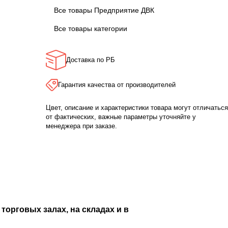
Все товары Предприятие ДВК
Все товары категории
Доставка по РБ
Гарантия качества от производителей
Цвет, описание и характеристики товара могут отличаться
от фактических, важные параметры уточняйте у
менеджера при заказе.
торговых залах, на складах и в