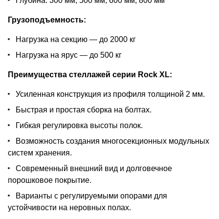
Глубина: 300 мм, 500 мм, 600 мм, 800 мм
Грузоподъемность:
Нагрузка на секцию — до 2000 кг
Нагрузка на ярус — до 500 кг
Преимущества стеллажей серии Rock XL:
Усиленная конструкция из профиля толщиной 2 мм.
Быстрая и простая сборка на болтах.
Гибкая регулировка высоты полок.
Возможность создания многосекционных модульных
систем хранения.
Современный внешний вид и долговечное
порошковое покрытие.
Варианты с регулируемыми опорами для
устойчивости на неровных полах.