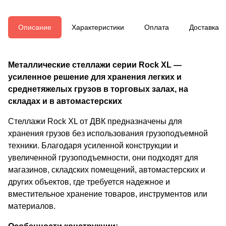
Описание
Характеристики
Оплата
Доставка
Металлические стеллажи серии Rock XL —
усиленное решение для хранения легких и
среднетяжелых грузов в торговых залах, на
складах и в автомастерских
Стеллажи Rock XL от ДВК предназначены для
хранения грузов без использования грузоподъемной
техники. Благодаря усиленной конструкции и
увеличенной грузоподъемности, они подходят для
магазинов, складских помещений, автомастерских и
других объектов, где требуется надежное и
вместительное хранение товаров, инструментов или
материалов.