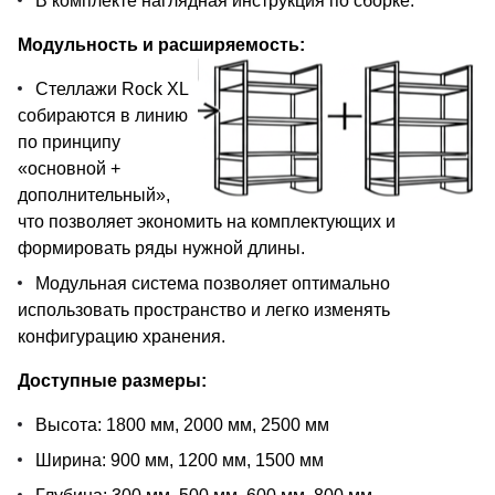
В комплекте наглядная инструкция по сборке.
Модульность и расширяемость:
Стеллажи Rock XL
собираются в линию
по принципу
«основной +
дополнительный»,
что позволяет экономить на комплектующих и
формировать ряды нужной длины.
Модульная система позволяет оптимально
использовать пространство и легко изменять
конфигурацию хранения.
Доступные размеры:
Высота: 1800 мм, 2000 мм, 2500 мм
Ширина: 900 мм, 1200 мм, 1500 мм