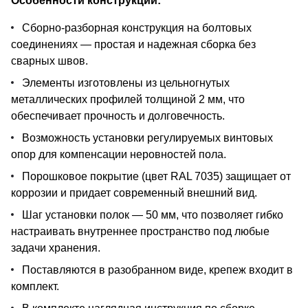
Особенности конструкции:
Сборно-разборная конструкция на болтовых
соединениях — простая и надежная сборка без
сварных швов.
Элементы изготовлены из цельногнутых
металлических профилей толщиной 2 мм, что
обеспечивает прочность и долговечность.
Возможность установки регулируемых винтовых
опор для компенсации неровностей пола.
Порошковое покрытие (цвет RAL 7035) защищает от
коррозии и придает современный внешний вид.
Шаг установки полок — 50 мм, что позволяет гибко
настраивать внутреннее пространство под любые
задачи хранения.
Поставляются в разобранном виде, крепеж входит в
комплект.