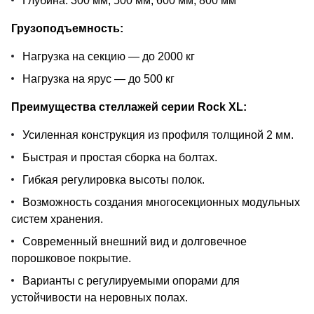
Глубина: 300 мм, 500 мм, 600 мм, 800 мм
Грузоподъемность:
Нагрузка на секцию — до 2000 кг
Нагрузка на ярус — до 500 кг
Преимущества стеллажей серии Rock XL:
Усиленная конструкция из профиля толщиной 2 мм.
Быстрая и простая сборка на болтах.
Гибкая регулировка высоты полок.
Возможность создания многосекционных модульных
систем хранения.
Современный внешний вид и долговечное
порошковое покрытие.
Варианты с регулируемыми опорами для
устойчивости на неровных полах.