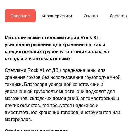
Описание
Характеристики
Оплата
Доставка
Металлические стеллажи серии Rock XL —
усиленное решение для хранения легких и
среднетяжелых грузов в торговых залах, на
складах и в автомастерских
Стеллажи Rock XL от ДВК предназначены для
хранения грузов без использования грузоподъемной
техники. Благодаря усиленной конструкции и
увеличенной грузоподъемности, они подходят для
магазинов, складских помещений, автомастерских и
других объектов, где требуется надежное и
вместительное хранение товаров, инструментов или
материалов.