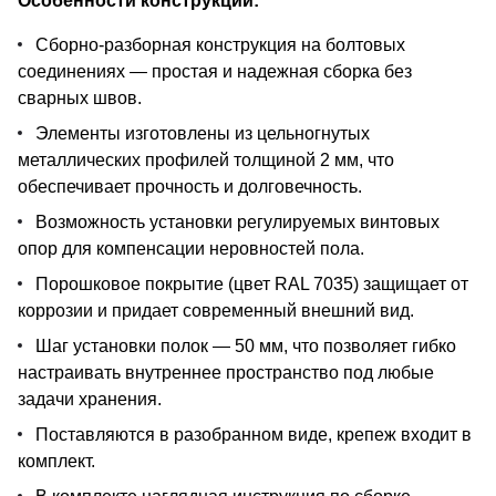
Особенности конструкции:
Сборно-разборная конструкция на болтовых
соединениях — простая и надежная сборка без
сварных швов.
Элементы изготовлены из цельногнутых
металлических профилей толщиной 2 мм, что
обеспечивает прочность и долговечность.
Возможность установки регулируемых винтовых
опор для компенсации неровностей пола.
Порошковое покрытие (цвет RAL 7035) защищает от
коррозии и придает современный внешний вид.
Шаг установки полок — 50 мм, что позволяет гибко
настраивать внутреннее пространство под любые
задачи хранения.
Поставляются в разобранном виде, крепеж входит в
комплект.