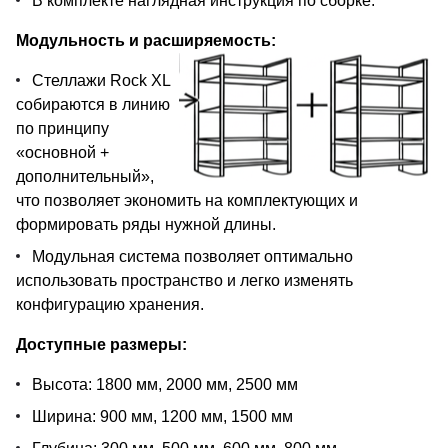
В комплекте наглядная инструкция по сборке.
Модульность и расширяемость:
Стеллажи Rock XL
собираются в линию
по принципу
«основной +
дополнительный»,
что позволяет экономить на комплектующих и
формировать ряды нужной длины.
Модульная система позволяет оптимально
использовать пространство и легко изменять
конфигурацию хранения.
Доступные размеры:
Высота: 1800 мм, 2000 мм, 2500 мм
Ширина: 900 мм, 1200 мм, 1500 мм