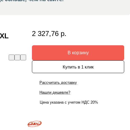
2 327,76 р.
 XL
В корзину
Купить в 1 клик
Рассчитать доставку
Нашли дешевле?
Цена указана с учетом НДС 20%