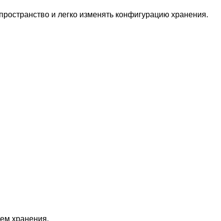
пространство и легко изменять конфигурацию хранения.
ем хранения.