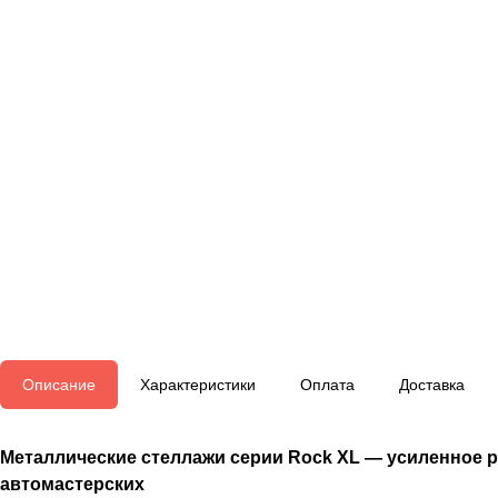
Описание
Характеристики
Оплата
Доставка
Металлические стеллажи серии Rock XL — усиленное ре
автомастерских