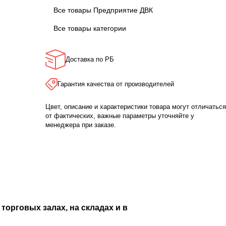
Все товары Предприятие ДВК
Все товары категории
Доставка по РБ
Гарантия качества от производителей
Цвет, описание и характеристики товара могут отличаться
от фактических, важные параметры уточняйте у
менеджера при заказе.
торговых залах, на складах и в