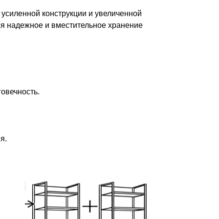
 усиленной конструкции и увеличенной
тся надежное и вместительное хранение
овечность.
я.