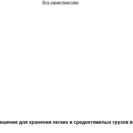
Все характеристики
шение для хранения легких и среднетяжелых грузов в 