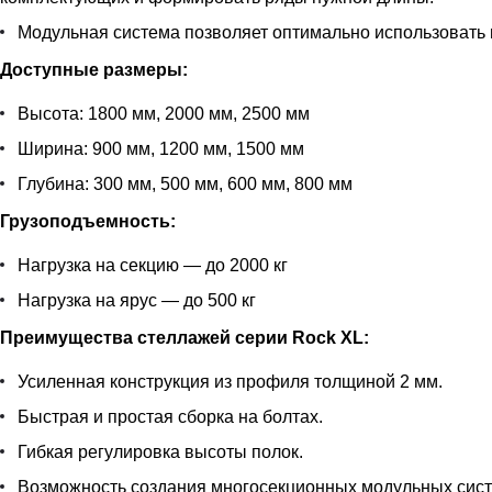
Модульная система позволяет оптимально использовать 
Доступные размеры:
Высота: 1800 мм, 2000 мм, 2500 мм
Ширина: 900 мм, 1200 мм, 1500 мм
Глубина: 300 мм, 500 мм, 600 мм, 800 мм
Грузоподъемность:
Нагрузка на секцию — до 2000 кг
Нагрузка на ярус — до 500 кг
Преимущества стеллажей серии Rock XL:
Усиленная конструкция из профиля толщиной 2 мм.
Быстрая и простая сборка на болтах.
Гибкая регулировка высоты полок.
Возможность создания многосекционных модульных сист