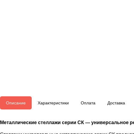
Описание
Характеристики
Оплата
Доставка
Металлические стеллажи серии СК — универсальное 