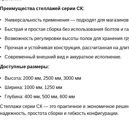
Преимущества стеллажей серии СК:
Универсальность применения — подходят для магазинов,
Быстрая и простая сборка без использования болтов и га
Возможность регулировки высоты полок для хранения гру
Прочная и устойчивая конструкция, рассчитанная на дли
Современный внешний вид и аккуратное исполнение.
Доступные размеры:
Высота: 2000 мм, 2500 мм, 3000 мм
Ширина: 1000 мм, 1250 мм
Глубина: 400 мм, 500 мм, 600 мм
Стеллажи серии СК — это практичное и экономичное решен
надежность, простота сборки и гибкость конфигурации.