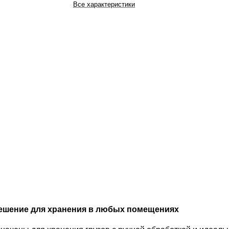
Все характеристики
решение для хранения в любых помещениях