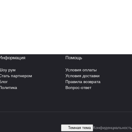
Информация
Помощь
Шоу рум
Условия оплаты
Стать партнером
Условия доставки
Блог
Правила возврата
Политика
Вопрос-ответ
Темная тема
Конфиденциальность