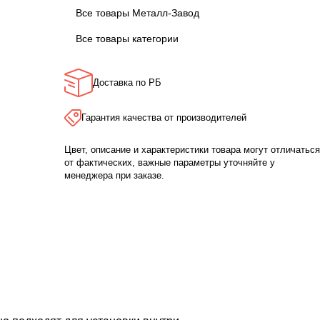
Все товары Металл-Завод
Все товары категории
Доставка по РБ
Гарантия качества от производителей
Цвет, описание и характеристики товара могут отличаться
от фактических, важные параметры уточняйте у
менеджера при заказе.