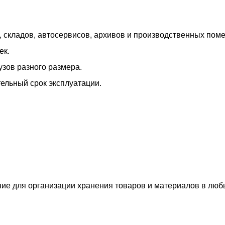
 складов, автосервисов, архивов и производственных пом
ек.
зов разного размера.
тельный срок эксплуатации.
ие для организации хранения товаров и материалов в люб