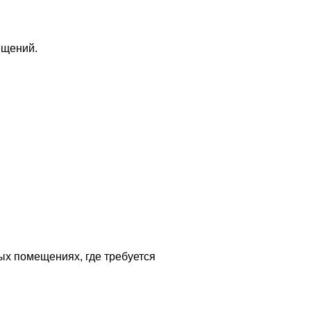
ещений.
ых помещениях, где требуется