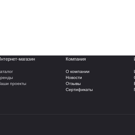
нтернет-магазин
Компания
аталог
О компании
Бренды
Новости
аши проекты
Отзывы
Сертификаты