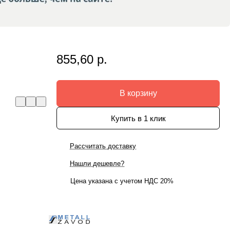
855,60 р.
В корзину
Купить в 1 клик
Рассчитать доставку
Нашли дешевле?
Цена указана с учетом НДС 20%