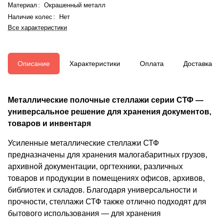
Материал
:
Окрашенный металл
Наличие колес
:
Нет
Все характеристики
Описание
Характеристики
Оплата
Доставка
Металлические полочные стеллажи серии СТФ —
универсальное решение для хранения документов,
товаров и инвентаря
Усиленные металлические стеллажи СТФ
предназначены для хранения малогабаритных грузов,
архивной документации, оргтехники, различных
товаров и продукции в помещениях офисов, архивов,
библиотек и складов. Благодаря универсальности и
прочности, стеллажи СТФ также отлично подходят для
бытового использования — для хранения