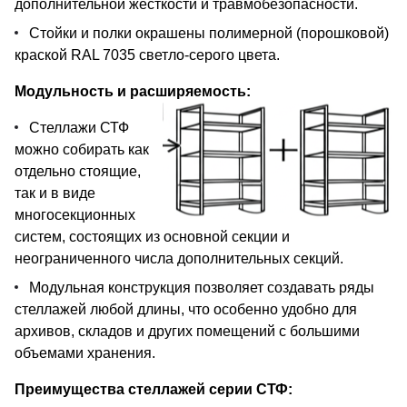
дополнительной жесткости и травмобезопасности.
Стойки и полки окрашены полимерной (порошковой)
краской RAL 7035 светло-серого цвета.
Модульность и расширяемость:
Стеллажи СТФ
можно собирать как
отдельно стоящие,
так и в виде
многосекционных
систем, состоящих из основной секции и
неограниченного числа дополнительных секций.
Модульная конструкция позволяет создавать ряды
стеллажей любой длины, что особенно удобно для
архивов, складов и других помещений с большими
объемами хранения.
Преимущества стеллажей серии СТФ: