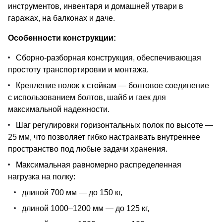
инструментов, инвентаря и домашней утвари в
гаражах, на балконах и даче.
Особенности конструкции:
Сборно-разборная конструкция, обеспечивающая
простоту транспортировки и монтажа.
Крепление полок к стойкам — болтовое соединение
с использованием болтов, шайб и гаек для
максимальной надежности.
Шаг регулировки горизонтальных полок по высоте —
25 мм, что позволяет гибко настраивать внутреннее
пространство под любые задачи хранения.
Максимальная равномерно распределенная
нагрузка на полку:
длиной 700 мм — до 150 кг,
длиной 1000–1200 мм — до 125 кг,