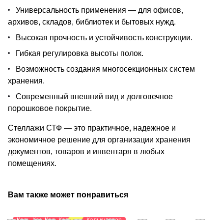
Универсальность применения — для офисов,
архивов, складов, библиотек и бытовых нужд.
Высокая прочность и устойчивость конструкции.
Гибкая регулировка высоты полок.
Возможность создания многосекционных систем
хранения.
Современный внешний вид и долговечное
порошковое покрытие.
Стеллажи СТФ — это практичное, надежное и
экономичное решение для организации хранения
документов, товаров и инвентаря в любых
помещениях.
Вам также может понравиться