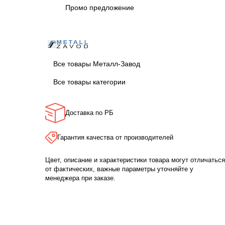
Промо предложение
Все товары Металл-Завод
Все товары категории
Доставка по РБ
Гарантия качества от производителей
Цвет, описание и характеристики товара могут отличаться
от фактических, важные параметры уточняйте у
менеджера при заказе.