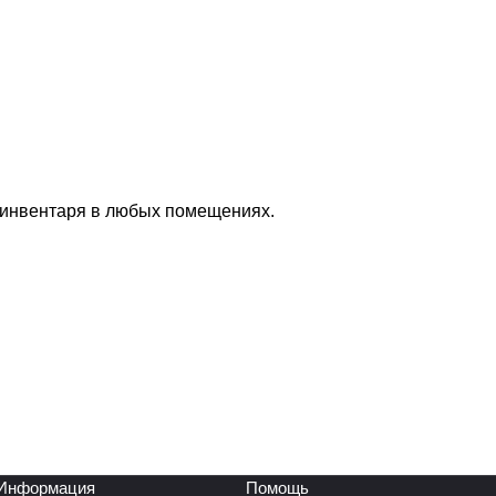
 инвентаря в любых помещениях.
Информация
Помощь