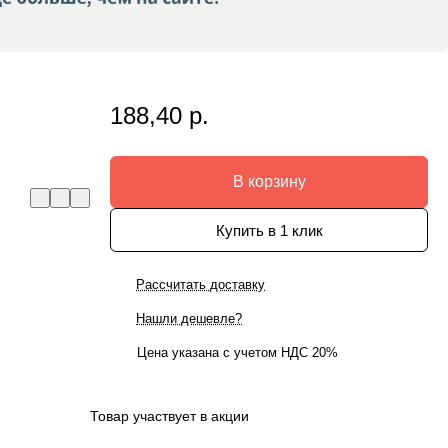
188,40 р.
В корзину
Купить в 1 клик
Рассчитать доставку
Нашли дешевле?
Цена указана с учетом НДС 20%
Товар участвует в акции