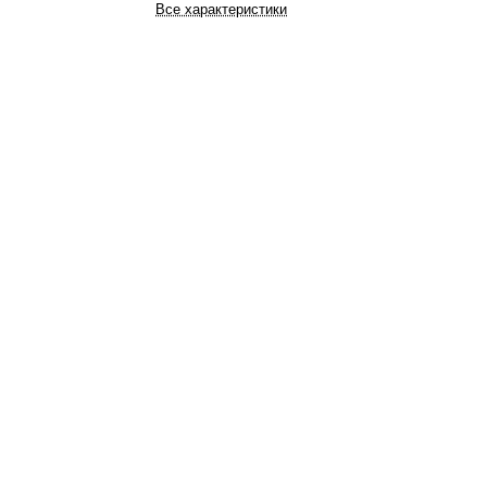
Все характеристики