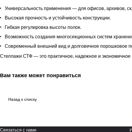
Универсальность применения — для офисов, архивов, ск
Высокая прочность и устойчивость конструкции.
Гибкая регулировка высоты полок.
Возможность создания многосекционных систем хранени
Современный внешний вид и долговечное порошковое п
Стеллажи СТФ — это практичное, надежное и экономичное 
Вам также может понравиться
Назад к списку
Связаться с нами
И