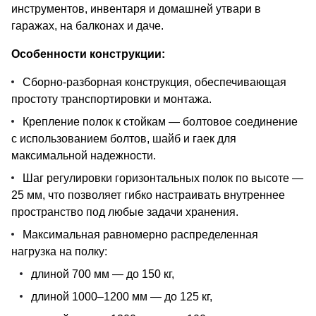
инструментов, инвентаря и домашней утвари в
гаражах, на балконах и даче.
Особенности конструкции:
Сборно-разборная конструкция, обеспечивающая
простоту транспортировки и монтажа.
Крепление полок к стойкам — болтовое соединение
с использованием болтов, шайб и гаек для
максимальной надежности.
Шаг регулировки горизонтальных полок по высоте —
25 мм, что позволяет гибко настраивать внутреннее
пространство под любые задачи хранения.
Максимальная равномерно распределенная
нагрузка на полку:
длиной 700 мм — до 150 кг,
длиной 1000–1200 мм — до 125 кг,