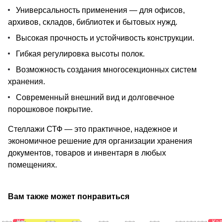
Универсальность применения — для офисов,
архивов, складов, библиотек и бытовых нужд.
Высокая прочность и устойчивость конструкции.
Гибкая регулировка высоты полок.
Возможность создания многосекционных систем
хранения.
Современный внешний вид и долговечное
порошковое покрытие.
Стеллажи СТФ — это практичное, надежное и
экономичное решение для организации хранения
документов, товаров и инвентаря в любых
помещениях.
Вам также может понравиться