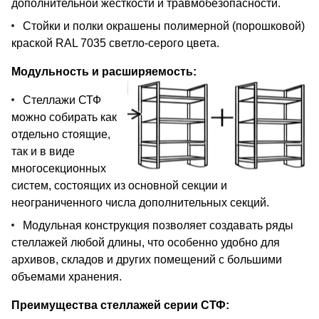
дополнительной жесткости и травмобезопасности.
Стойки и полки окрашены полимерной (порошковой)
краской RAL 7035 светло-серого цвета.
Модульность и расширяемость:
Стеллажи СТФ
можно собирать как
отдельно стоящие,
так и в виде
многосекционных
систем, состоящих из основной секции и
неограниченного числа дополнительных секций.
Модульная конструкция позволяет создавать ряды
стеллажей любой длины, что особенно удобно для
архивов, складов и других помещений с большими
объемами хранения.
Преимущества стеллажей серии СТФ: