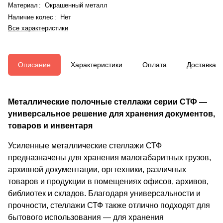
Материал
:
Окрашенный металл
Наличие колес
:
Нет
Все характеристики
Описание
Характеристики
Оплата
Доставка
Металлические полочные стеллажи серии СТФ —
универсальное решение для хранения документов,
товаров и инвентаря
Усиленные металлические стеллажи СТФ
предназначены для хранения малогабаритных грузов,
архивной документации, оргтехники, различных
товаров и продукции в помещениях офисов, архивов,
библиотек и складов. Благодаря универсальности и
прочности, стеллажи СТФ также отлично подходят для
бытового использования — для хранения