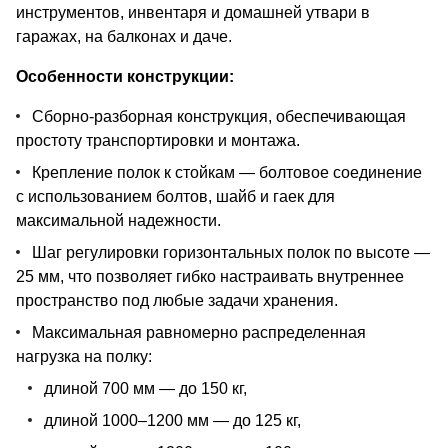
инструментов, инвентаря и домашней утвари в
гаражах, на балконах и даче.
Особенности конструкции:
Сборно-разборная конструкция, обеспечивающая
простоту транспортировки и монтажа.
Крепление полок к стойкам — болтовое соединение
с использованием болтов, шайб и гаек для
максимальной надежности.
Шаг регулировки горизонтальных полок по высоте —
25 мм, что позволяет гибко настраивать внутреннее
пространство под любые задачи хранения.
Максимальная равномерно распределенная
нагрузка на полку:
длиной 700 мм — до 150 кг,
длиной 1000–1200 мм — до 125 кг,