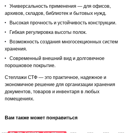
Универсальность применения — для офисов,
архивов, складов, библиотек и бытовых нужд.
Высокая прочность и устойчивость конструкции.
Гибкая регулировка высоты полок.
Возможность создания многосекционных систем
хранения.
Современный внешний вид и долговечное
порошковое покрытие.
Стеллажи СТФ — это практичное, надежное и
экономичное решение для организации хранения
документов, товаров и инвентаря в любых
помещениях.
Вам также может понравиться