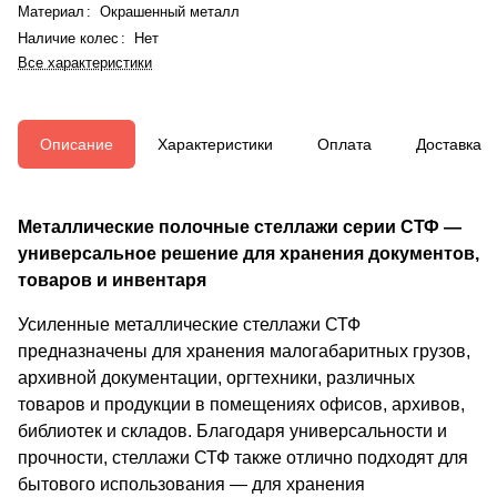
Материал
:
Окрашенный металл
Наличие колес
:
Нет
Все характеристики
Описание
Характеристики
Оплата
Доставка
Металлические полочные стеллажи серии СТФ —
универсальное решение для хранения документов,
товаров и инвентаря
Усиленные металлические стеллажи СТФ
предназначены для хранения малогабаритных грузов,
архивной документации, оргтехники, различных
товаров и продукции в помещениях офисов, архивов,
библиотек и складов. Благодаря универсальности и
прочности, стеллажи СТФ также отлично подходят для
бытового использования — для хранения