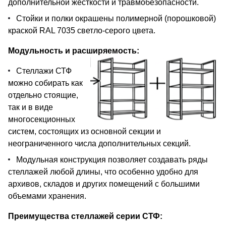
дополнительной жесткости и травмобезопасности.
Стойки и полки окрашены полимерной (порошковой)
краской RAL 7035 светло-серого цвета.
Модульность и расширяемость:
Стеллажи СТФ
можно собирать как
отдельно стоящие,
так и в виде
многосекционных
систем, состоящих из основной секции и
неограниченного числа дополнительных секций.
Модульная конструкция позволяет создавать ряды
стеллажей любой длины, что особенно удобно для
архивов, складов и других помещений с большими
объемами хранения.
Преимущества стеллажей серии СТФ: