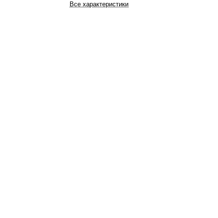
Все характеристики