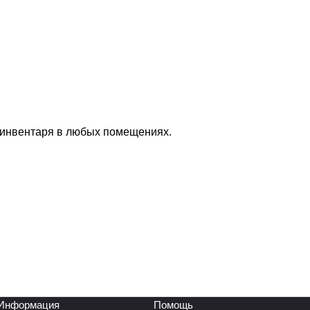
 инвентаря в любых помещениях.
Информация
Помощь