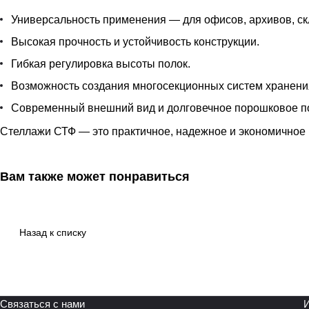
Универсальность применения — для офисов, архивов, ск
Высокая прочность и устойчивость конструкции.
Гибкая регулировка высоты полок.
Возможность создания многосекционных систем хранени
Современный внешний вид и долговечное порошковое п
Стеллажи СТФ — это практичное, надежное и экономичное 
Вам также может понравиться
Назад к списку
Связаться с нами
И