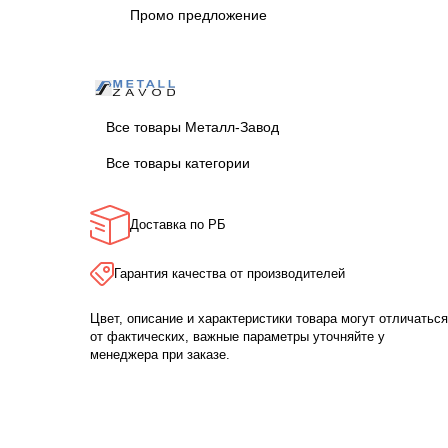
Промо предложение
Все товары Металл-Завод
Все товары категории
Доставка по РБ
Гарантия качества от производителей
Цвет, описание и характеристики товара могут отличаться
от фактических, важные параметры уточняйте у
менеджера при заказе.