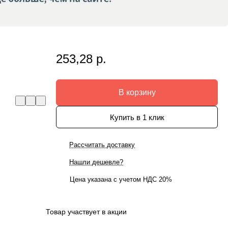
253,28 р.
В корзину
Купить в 1 клик
Рассчитать доставку
Нашли дешевле?
Цена указана с учетом НДС 20%
Товар участвует в акции