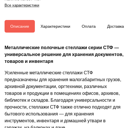
Все характеристики
Описание
Характеристики
Оплата
Доставка
Металлические полочные стеллажи серии СТФ —
универсальное решение для хранения документов,
товаров и инвентаря
Усиленные металлические стеллажи СТФ
предназначены для хранения малогабаритных грузов,
архивной документации, оргтехники, различных
товаров и продукции в помещениях офисов, архивов,
библиотек и складов. Благодаря универсальности и
прочности, стеллажи СТФ также отлично подходят для
бытового использования — для хранения
инструментов, инвентаря и домашней утвари в
гаражах, на балконах и даче.