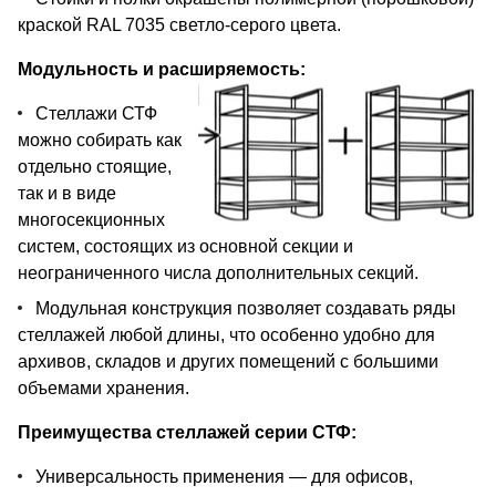
краской RAL 7035 светло-серого цвета.
Модульность и расширяемость:
Стеллажи СТФ
можно собирать как
отдельно стоящие,
так и в виде
многосекционных
систем, состоящих из основной секции и
неограниченного числа дополнительных секций.
Модульная конструкция позволяет создавать ряды
стеллажей любой длины, что особенно удобно для
архивов, складов и других помещений с большими
объемами хранения.
Преимущества стеллажей серии СТФ:
Универсальность применения — для офисов,