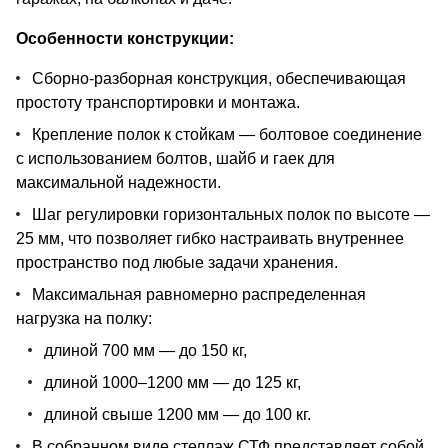
Особенности конструкции:
Сборно-разборная конструкция, обеспечивающая
простоту транспортировки и монтажа.
Крепление полок к стойкам — болтовое соединение
с использованием болтов, шайб и гаек для
максимальной надежности.
Шаг регулировки горизонтальных полок по высоте —
25 мм, что позволяет гибко настраивать внутреннее
пространство под любые задачи хранения.
Максимальная равномерно распределенная
нагрузка на полку:
длиной 700 мм — до 150 кг,
длиной 1000–1200 мм — до 125 кг,
длиной свыше 1200 мм — до 100 кг.
В собранном виде стеллаж СТФ представляет собой