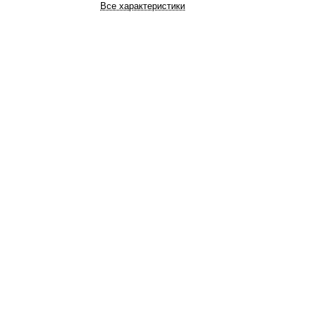
Все характеристики