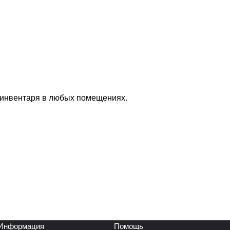
 инвентаря в любых помещениях.
Информация
Помощь