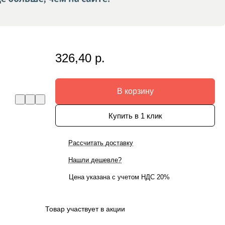
326,40 р.
В корзину
Купить в 1 клик
Рассчитать доставку
Нашли дешевле?
Цена указана с учетом НДС 20%
Товар участвует в акции