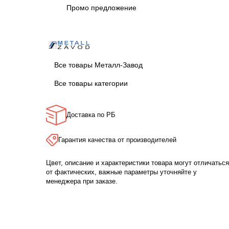
Промо предложение
Все товары Металл-Завод
Все товары категории
Доставка по РБ
Гарантия качества от производителей
Цвет, описание и характеристики товара могут отличаться
от фактических, важные параметры уточняйте у
менеджера при заказе.