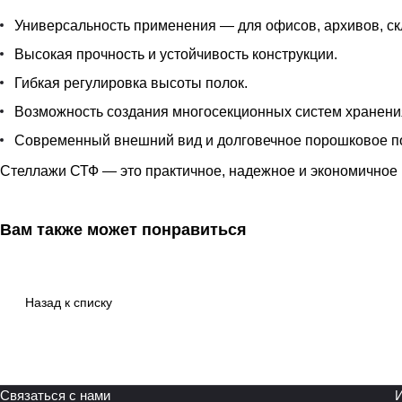
Универсальность применения — для офисов, архивов, ск
Высокая прочность и устойчивость конструкции.
Гибкая регулировка высоты полок.
Возможность создания многосекционных систем хранени
Современный внешний вид и долговечное порошковое п
Стеллажи СТФ — это практичное, надежное и экономичное 
Вам также может понравиться
Назад к списку
Связаться с нами
И