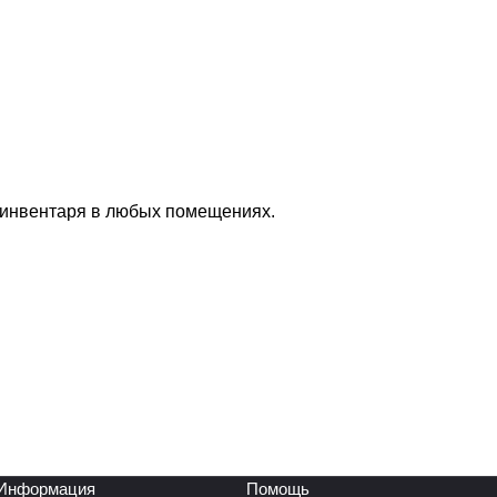
 инвентаря в любых помещениях.
Информация
Помощь