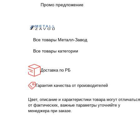
Промо предложение
Все товары Металл-Завод
Все товары категории
Доставка по РБ
Гарантия качества от производителей
Цвет, описание и характеристики товара могут отличаться
от фактических, важные параметры уточняйте у
менеджера при заказе.