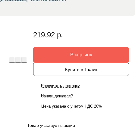
219,92 р.
В корзину
Купить в 1 клик
Рассчитать доставку
Нашли дешевле?
Цена указана с учетом НДС 20%
Товар участвует в акции