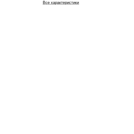
Все характеристики