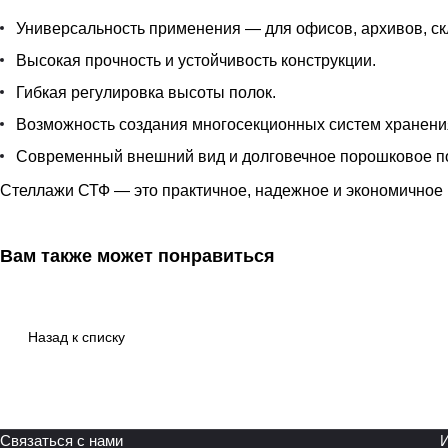
Универсальность применения — для офисов, архивов, ск
Высокая прочность и устойчивость конструкции.
Гибкая регулировка высоты полок.
Возможность создания многосекционных систем хранени
Современный внешний вид и долговечное порошковое п
Стеллажи СТФ — это практичное, надежное и экономичное 
Вам также может понравиться
Назад к списку
Связаться с нами
И