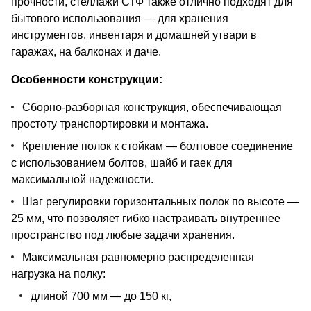
прочности, стеллажи СТФ также отлично подходят для
бытового использования — для хранения
инструментов, инвентаря и домашней утвари в
гаражах, на балконах и даче.
Особенности конструкции:
Сборно-разборная конструкция, обеспечивающая
простоту транспортировки и монтажа.
Крепление полок к стойкам — болтовое соединение
с использованием болтов, шайб и гаек для
максимальной надежности.
Шаг регулировки горизонтальных полок по высоте —
25 мм, что позволяет гибко настраивать внутреннее
пространство под любые задачи хранения.
Максимальная равномерно распределенная
нагрузка на полку:
длиной 700 мм — до 150 кг,