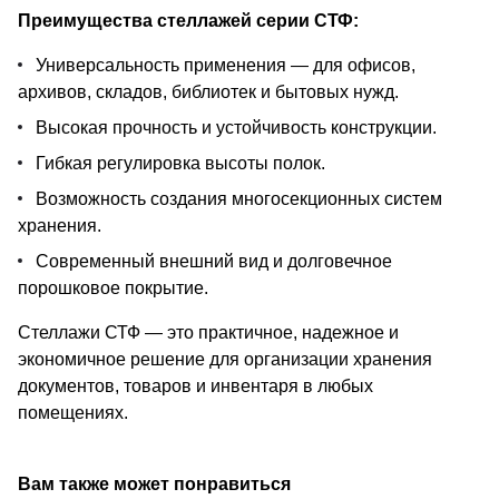
Преимущества стеллажей серии СТФ:
Универсальность применения — для офисов,
архивов, складов, библиотек и бытовых нужд.
Высокая прочность и устойчивость конструкции.
Гибкая регулировка высоты полок.
Возможность создания многосекционных систем
хранения.
Современный внешний вид и долговечное
порошковое покрытие.
Стеллажи СТФ — это практичное, надежное и
экономичное решение для организации хранения
документов, товаров и инвентаря в любых
помещениях.
Вам также может понравиться