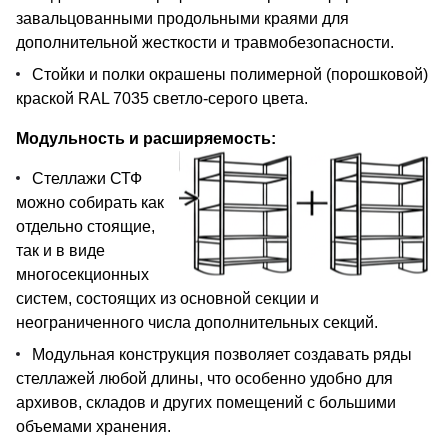
завальцованными продольными краями для
дополнительной жесткости и травмобезопасности.
Стойки и полки окрашены полимерной (порошковой)
краской RAL 7035 светло-серого цвета.
Модульность и расширяемость:
Стеллажи СТФ
можно собирать как
отдельно стоящие,
так и в виде
многосекционных
систем, состоящих из основной секции и
неограниченного числа дополнительных секций.
Модульная конструкция позволяет создавать ряды
стеллажей любой длины, что особенно удобно для
архивов, складов и других помещений с большими
объемами хранения.