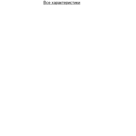
Все характеристики