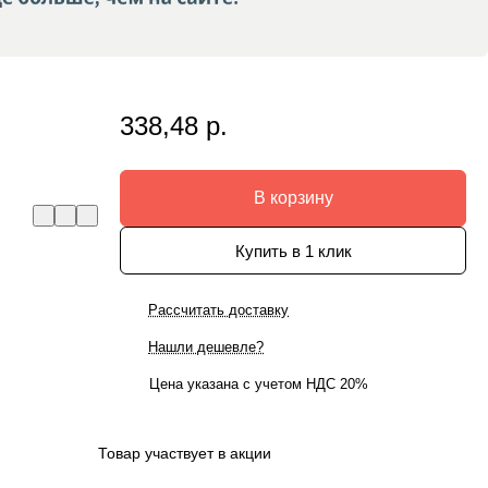
338,48 р.
В корзину
Купить в 1 клик
Рассчитать доставку
Нашли дешевле?
Цена указана с учетом НДС 20%
Товар участвует в акции