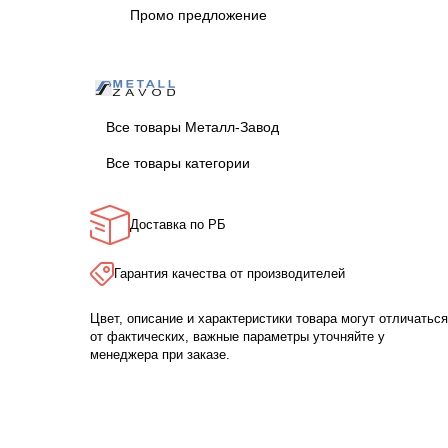
Промо предложение
Все товары Металл-Завод
Все товары категории
Доставка по РБ
Гарантия качества от производителей
Цвет, описание и характеристики товара могут отличаться
от фактических, важные параметры уточняйте у
менеджера при заказе.