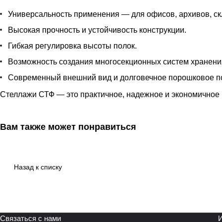
Универсальность применения — для офисов, архивов, ск
Высокая прочность и устойчивость конструкции.
Гибкая регулировка высоты полок.
Возможность создания многосекционных систем хранени
Современный внешний вид и долговечное порошковое п
Стеллажи СТФ — это практичное, надежное и экономичное 
Вам также может понравиться
Назад к списку
Связаться с нами
И