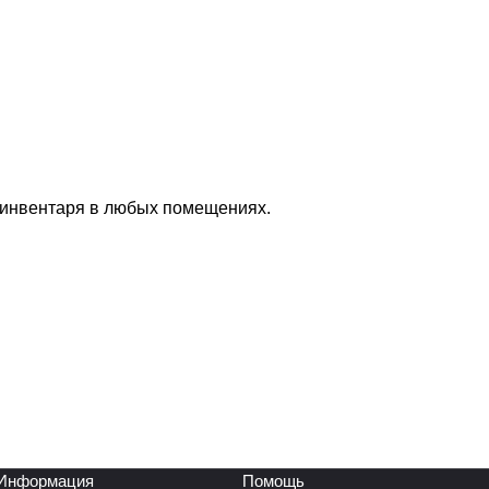
 инвентаря в любых помещениях.
Информация
Помощь