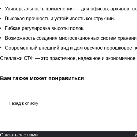
Универсальность применения — для офисов, архивов, ск
Высокая прочность и устойчивость конструкции.
Гибкая регулировка высоты полок.
Возможность создания многосекционных систем хранени
Современный внешний вид и долговечное порошковое п
Стеллажи СТФ — это практичное, надежное и экономичное 
Вам также может понравиться
Назад к списку
Связаться с нами
И