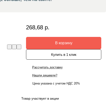
268,68 р.
В корзину
Купить в 1 клик
Рассчитать доставку
Нашли дешевле?
Цена указана с учетом НДС 20%
Товар участвует в акции