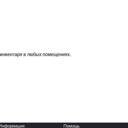
 инвентаря в любых помещениях.
Информация
Помощь