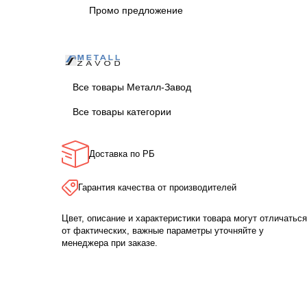
Промо предложение
Все товары Металл-Завод
Все товары категории
Доставка по РБ
Гарантия качества от производителей
Цвет, описание и характеристики товара могут отличаться
от фактических, важные параметры уточняйте у
менеджера при заказе.