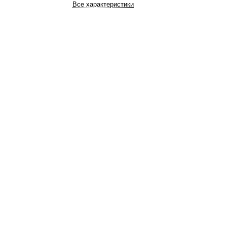
Все характеристики