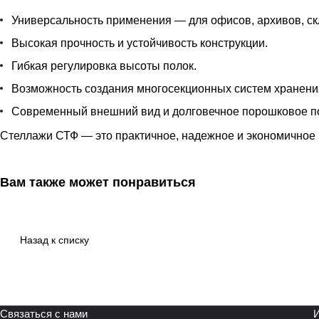
Универсальность применения — для офисов, архивов, ск
Высокая прочность и устойчивость конструкции.
Гибкая регулировка высоты полок.
Возможность создания многосекционных систем хранени
Современный внешний вид и долговечное порошковое п
Стеллажи СТФ — это практичное, надежное и экономичное 
Вам также может понравиться
Назад к списку
Связаться с нами
И