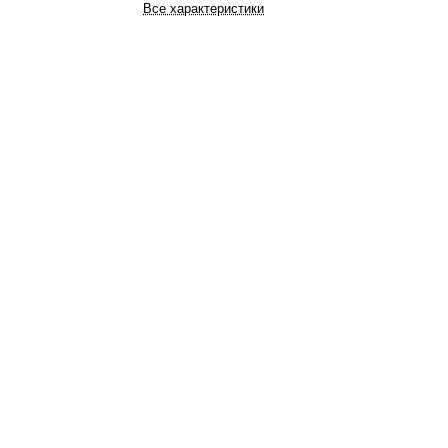
Все характеристики