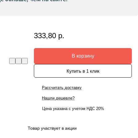
333,80 р.
В корзину
Купить в 1 клик
Рассчитать доставку
Нашли дешевле?
Цена указана с учетом НДС 20%
Товар участвует в акции