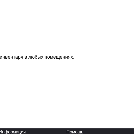
 инвентаря в любых помещениях.
Информация
Помощь