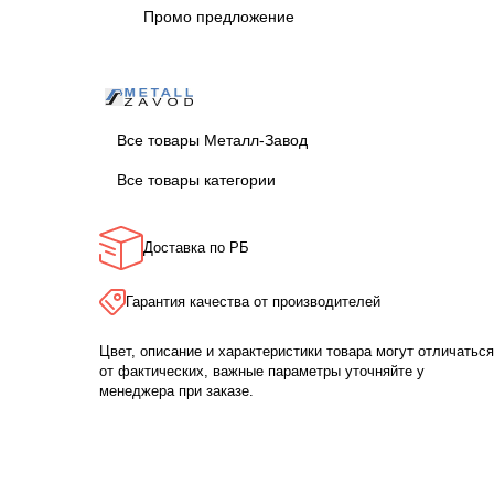
Промо предложение
Все товары Металл-Завод
Все товары категории
Доставка по РБ
Гарантия качества от производителей
Цвет, описание и характеристики товара могут отличаться
от фактических, важные параметры уточняйте у
менеджера при заказе.