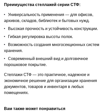
Преимущества стеллажей серии СТФ:
Универсальность применения — для офисов,
архивов, складов, библиотек и бытовых нужд.
Высокая прочность и устойчивость конструкции.
Гибкая регулировка высоты полок.
Возможность создания многосекционных систем
хранения.
Современный внешний вид и долговечное
порошковое покрытие.
Стеллажи СТФ — это практичное, надежное и
экономичное решение для организации хранения
документов, товаров и инвентаря в любых
помещениях.
Вам также может понравиться