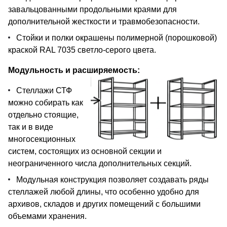
завальцованными продольными краями для
дополнительной жесткости и травмобезопасности.
Стойки и полки окрашены полимерной (порошковой)
краской RAL 7035 светло-серого цвета.
Модульность и расширяемость:
Стеллажи СТФ
можно собирать как
отдельно стоящие,
так и в виде
многосекционных
систем, состоящих из основной секции и
неограниченного числа дополнительных секций.
Модульная конструкция позволяет создавать ряды
стеллажей любой длины, что особенно удобно для
архивов, складов и других помещений с большими
объемами хранения.