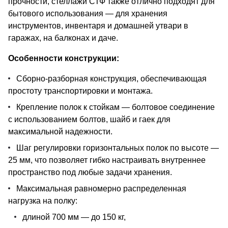
прочности, стеллажи СТФ также отлично подходят для
бытового использования — для хранения
инструментов, инвентаря и домашней утвари в
гаражах, на балконах и даче.
Особенности конструкции:
Сборно-разборная конструкция, обеспечивающая
простоту транспортировки и монтажа.
Крепление полок к стойкам — болтовое соединение
с использованием болтов, шайб и гаек для
максимальной надежности.
Шаг регулировки горизонтальных полок по высоте —
25 мм, что позволяет гибко настраивать внутреннее
пространство под любые задачи хранения.
Максимальная равномерно распределенная
нагрузка на полку:
длиной 700 мм — до 150 кг,