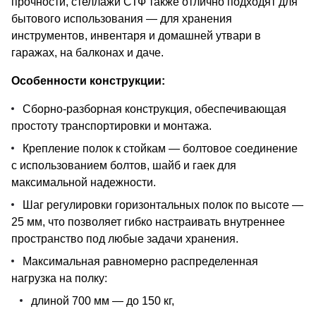
прочности, стеллажи СТФ также отлично подходят для
бытового использования — для хранения
инструментов, инвентаря и домашней утвари в
гаражах, на балконах и даче.
Особенности конструкции:
Сборно-разборная конструкция, обеспечивающая
простоту транспортировки и монтажа.
Крепление полок к стойкам — болтовое соединение
с использованием болтов, шайб и гаек для
максимальной надежности.
Шаг регулировки горизонтальных полок по высоте —
25 мм, что позволяет гибко настраивать внутреннее
пространство под любые задачи хранения.
Максимальная равномерно распределенная
нагрузка на полку:
длиной 700 мм — до 150 кг,