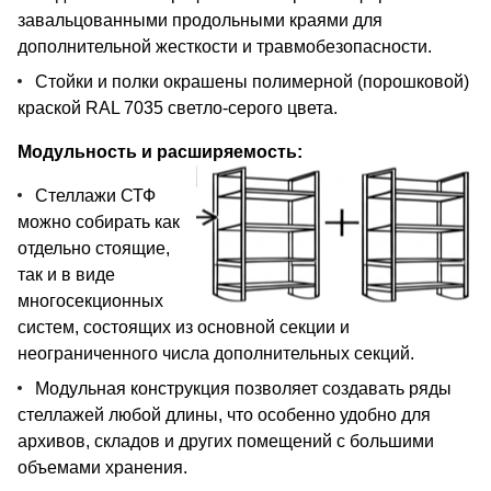
завальцованными продольными краями для
дополнительной жесткости и травмобезопасности.
Стойки и полки окрашены полимерной (порошковой)
краской RAL 7035 светло-серого цвета.
Модульность и расширяемость:
Стеллажи СТФ
можно собирать как
отдельно стоящие,
так и в виде
многосекционных
систем, состоящих из основной секции и
неограниченного числа дополнительных секций.
Модульная конструкция позволяет создавать ряды
стеллажей любой длины, что особенно удобно для
архивов, складов и других помещений с большими
объемами хранения.