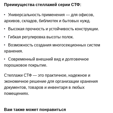
Преимущества стеллажей серии СТФ:
Универсальность применения — для офисов,
архивов, складов, библиотек и бытовых нужд.
Высокая прочность и устойчивость конструкции.
Гибкая регулировка высоты полок.
Возможность создания многосекционных систем
хранения.
Современный внешний вид и долговечное
порошковое покрытие.
Стеллажи СТФ — это практичное, надежное и
экономичное решение для организации хранения
документов, товаров и инвентаря в любых
помещениях.
Вам также может понравиться