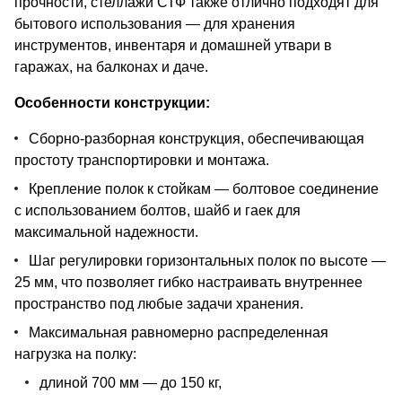
прочности, стеллажи СТФ также отлично подходят для
бытового использования — для хранения
инструментов, инвентаря и домашней утвари в
гаражах, на балконах и даче.
Особенности конструкции:
Сборно-разборная конструкция, обеспечивающая
простоту транспортировки и монтажа.
Крепление полок к стойкам — болтовое соединение
с использованием болтов, шайб и гаек для
максимальной надежности.
Шаг регулировки горизонтальных полок по высоте —
25 мм, что позволяет гибко настраивать внутреннее
пространство под любые задачи хранения.
Максимальная равномерно распределенная
нагрузка на полку:
длиной 700 мм — до 150 кг,