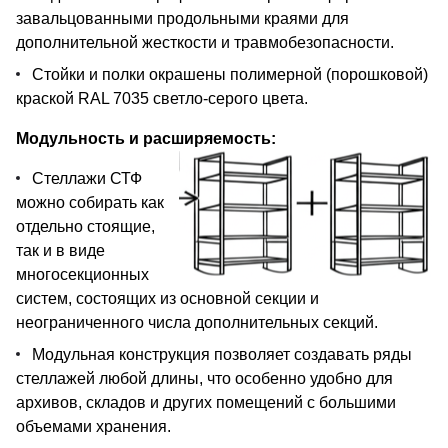
завальцованными продольными краями для
дополнительной жесткости и травмобезопасности.
Стойки и полки окрашены полимерной (порошковой)
краской RAL 7035 светло-серого цвета.
Модульность и расширяемость:
Стеллажи СТФ
можно собирать как
отдельно стоящие,
так и в виде
многосекционных
систем, состоящих из основной секции и
неограниченного числа дополнительных секций.
Модульная конструкция позволяет создавать ряды
стеллажей любой длины, что особенно удобно для
архивов, складов и других помещений с большими
объемами хранения.