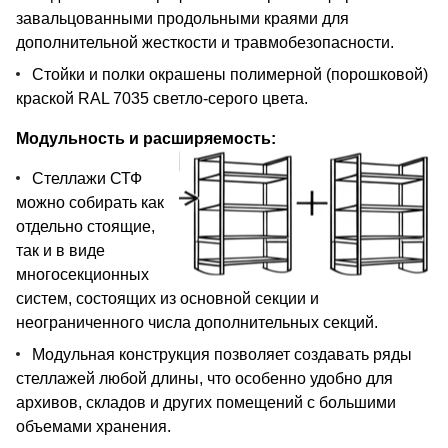
завальцованными продольными краями для
дополнительной жесткости и травмобезопасности.
Стойки и полки окрашены полимерной (порошковой)
краской RAL 7035 светло-серого цвета.
Модульность и расширяемость:
Стеллажи СТФ
можно собирать как
отдельно стоящие,
так и в виде
многосекционных
систем, состоящих из основной секции и
неограниченного числа дополнительных секций.
Модульная конструкция позволяет создавать ряды
стеллажей любой длины, что особенно удобно для
архивов, складов и других помещений с большими
объемами хранения.