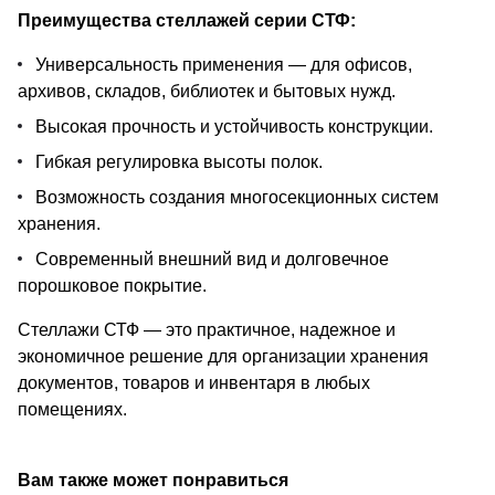
Преимущества стеллажей серии СТФ:
Универсальность применения — для офисов,
архивов, складов, библиотек и бытовых нужд.
Высокая прочность и устойчивость конструкции.
Гибкая регулировка высоты полок.
Возможность создания многосекционных систем
хранения.
Современный внешний вид и долговечное
порошковое покрытие.
Стеллажи СТФ — это практичное, надежное и
экономичное решение для организации хранения
документов, товаров и инвентаря в любых
помещениях.
Вам также может понравиться