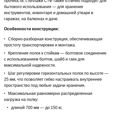
прочности, стеллажи СТФ также отлично подходят для
бытового использования — для хранения
инструментов, инвентаря и домашней утвари в
гаражах, на балконах и даче.
Особенности конструкции:
Сборно-разборная конструкция, обеспечивающая
простоту транспортировки и монтажа.
Крепление полок к стойкам — болтовое соединение
с использованием болтов, шайб и гаек для
максимальной надежности.
Шаг регулировки горизонтальных полок по высоте —
25 мм, что позволяет гибко настраивать внутреннее
пространство под любые задачи хранения.
Максимальная равномерно распределенная
нагрузка на полку:
длиной 700 мм — до 150 кг,