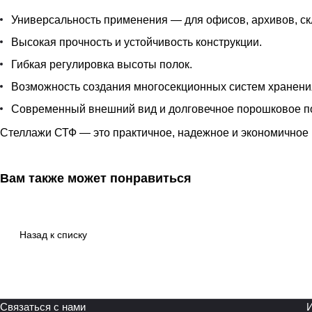
Универсальность применения — для офисов, архивов, ск
Высокая прочность и устойчивость конструкции.
Гибкая регулировка высоты полок.
Возможность создания многосекционных систем хранени
Современный внешний вид и долговечное порошковое п
Стеллажи СТФ — это практичное, надежное и экономичное 
Вам также может понравиться
Назад к списку
Связаться с нами
И