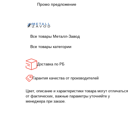
Промо предложение
Все товары Металл-Завод
Все товары категории
Доставка по РБ
Гарантия качества от производителей
Цвет, описание и характеристики товара могут отличаться
от фактических, важные параметры уточняйте у
менеджера при заказе.