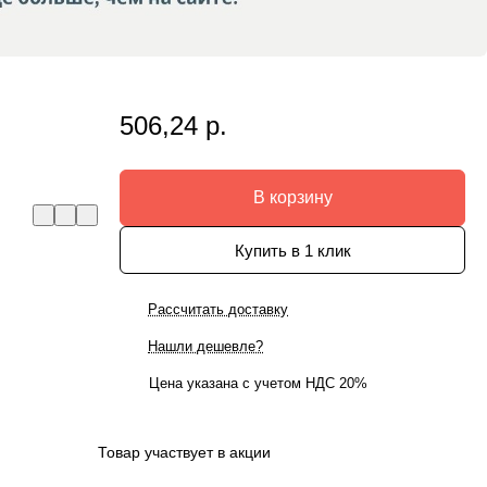
506,24 р.
В корзину
Купить в 1 клик
Рассчитать доставку
Нашли дешевле?
Цена указана с учетом НДС 20%
Товар участвует в акции