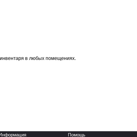
 инвентаря в любых помещениях.
Информация
Помощь