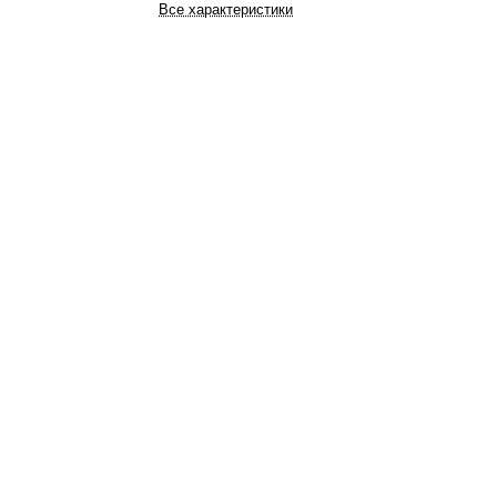
Все характеристики