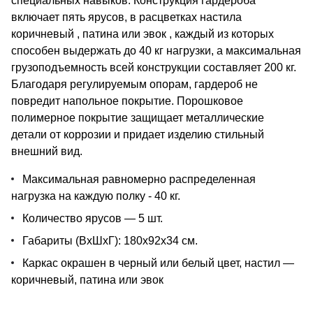
специальных навыков. Конструкция гардероба
включает пять ярусов, в расцветках настила
коричневый , патина или эвок , каждый из которых
способен выдержать до 40 кг нагрузки, а максимальная
грузоподъемность всей конструкции составляет 200 кг.
Благодаря регулируемым опорам, гардероб не
повредит напольное покрытие. Порошковое
полимерное покрытие защищает металлические
детали от коррозии и придает изделию стильный
внешний вид.
Максимальная равномерно распределенная
нагрузка на каждую полку - 40 кг.
Количество ярусов — 5 шт.
Габариты (ВхШхГ): 180х92х34 см.
Каркас окрашен в черный или белый цвет, настил —
коричневый, патина или эвок