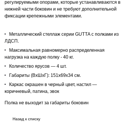
регулируемыми опорами, которые устанавливаются в
нижней части боковин и не требуют дополнительной
фиксации крепежными элементами.
Металлический стеллаж серии GUTTA c полками из
ЛДСП.
Максимальная равномерно распределенная
нагрузка на каждую полку - 40 кг.
Количество ярусов — 4 шт.
Габариты (ВхШхГ): 151х69х34 см.
Каркас окрашен в черный цвет, настил —
коричневый, патина, эвок
Полка не выходит за габариты боковин
Назад к списку