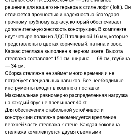
решение для вашего интерьера в стиле лофт ( loft ). Он
отличается прочностью и надежностью благодаря
прочному трубному каркасу, который обеспечивает
дополнительную жесткость конструкции. В комплекте
идут четыре полки из ЛДСП толщиной 16 мм, которые
представлены в цветах коричневый, патина и эвок.
Каркас стеллажа выполнен в черном цвете. Высота
стеллажа составляет 151 см, ширина — 69 см, глубина
— 34 см.
Сборка стеллажа не займет много времени и не
потребует специальных навыков. Все необходимые
инструменты входят в комплект поставки.
Максимальная равномерно распределенная нагрузка
на каждый ярус не превышает 40 кг.
Для обеспечения стабильной устойчивости
конструкции стеллажа рекомендуется крепление
верхней части стеллажа к стене. Каждая боковина
стеллажа комплектуется двумя съемными