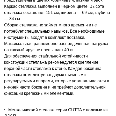
представлены в цветах коричневый, патина и эвок.
Каркас стеллажа выполнен в черном цвете. Высота
стеллажа составляет 151 см, ширина — 69 см, глубина
— 34 см.
Сборка стеллажа не займет много времени и не
потребует специальных навыков. Все необходимые
инструменты входят в комплект поставки.
Максимальная равномерно распределенная нагрузка
на каждый ярус не превышает 40 кг.
Для обеспечения стабильной устойчивости
конструкции стеллажа рекомендуется крепление
верхней части стеллажа к стене. Каждая боковина
стеллажа комплектуется двумя съемными
регулируемыми опорами, которые устанавливаются в
нижней части боковин и не требуют дополнительной
фиксации крепежными элементами.
Металлический стеллаж серии GUTTA c полками из