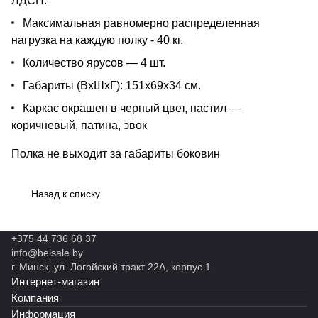
ЛДСП.
Максимальная равномерно распределенная
нагрузка на каждую полку - 40 кг.
Количество ярусов — 4 шт.
Габариты (ВхШхГ): 151х69х34 см.
Каркас окрашен в черный цвет, настил —
коричневый, патина, эвок
Полка не выходит за габариты боковин
Назад к списку
+375 44 736 68 37
info@belsale.by
г. Минск, ул. Логойский тракт 22А, корпус 1
Интернет-магазин
Компания
Информация